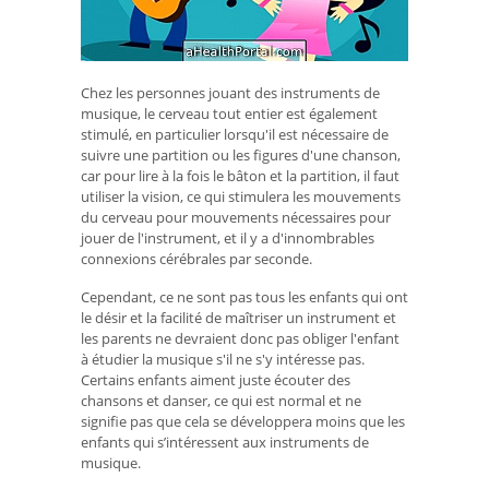
Chez les personnes jouant des instruments de
musique, le cerveau tout entier est également
stimulé, en particulier lorsqu'il est nécessaire de
suivre une partition ou les figures d'une chanson,
car pour lire à la fois le bâton et la partition, il faut
utiliser la vision, ce qui stimulera les mouvements
du cerveau pour mouvements nécessaires pour
jouer de l'instrument, et il y a d'innombrables
connexions cérébrales par seconde.
Cependant, ce ne sont pas tous les enfants qui ont
le désir et la facilité de maîtriser un instrument et
les parents ne devraient donc pas obliger l'enfant
à étudier la musique s'il ne s'y intéresse pas.
Certains enfants aiment juste écouter des
chansons et danser, ce qui est normal et ne
signifie pas que cela se développera moins que les
enfants qui s’intéressent aux instruments de
musique.