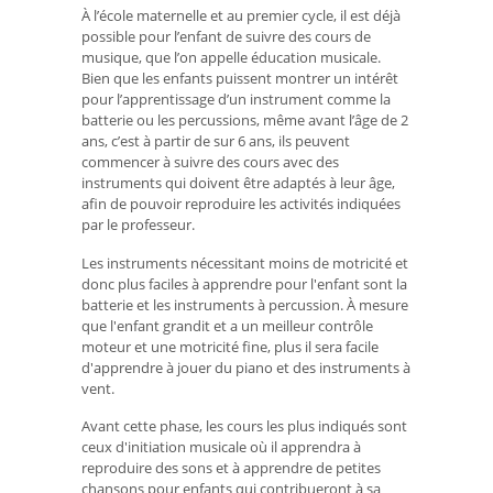
À l’école maternelle et au premier cycle, il est déjà
possible pour l’enfant de suivre des cours de
musique, que l’on appelle éducation musicale.
Bien que les enfants puissent montrer un intérêt
pour l’apprentissage d’un instrument comme la
batterie ou les percussions, même avant l’âge de 2
ans, c’est à partir de sur 6 ans, ils peuvent
commencer à suivre des cours avec des
instruments qui doivent être adaptés à leur âge,
afin de pouvoir reproduire les activités indiquées
par le professeur.
Les instruments nécessitant moins de motricité et
donc plus faciles à apprendre pour l'enfant sont la
batterie et les instruments à percussion. À mesure
que l'enfant grandit et a un meilleur contrôle
moteur et une motricité fine, plus il sera facile
d'apprendre à jouer du piano et des instruments à
vent.
Avant cette phase, les cours les plus indiqués sont
ceux d'initiation musicale où il apprendra à
reproduire des sons et à apprendre de petites
chansons pour enfants qui contribueront à sa