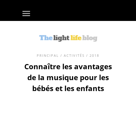
PRINCIPAL
/
ACTIVITÉS
/ 2018
Connaître les avantages
de la musique pour les
bébés et les enfants