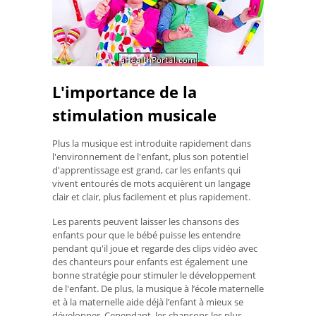
L'importance de la
stimulation musicale
Plus la musique est introduite rapidement dans
l'environnement de l'enfant, plus son potentiel
d'apprentissage est grand, car les enfants qui
vivent entourés de mots acquièrent un langage
clair et clair, plus facilement et plus rapidement.
Les parents peuvent laisser les chansons des
enfants pour que le bébé puisse les entendre
pendant qu'il joue et regarde des clips vidéo avec
des chanteurs pour enfants est également une
bonne stratégie pour stimuler le développement
de l'enfant. De plus, la musique à l’école maternelle
et à la maternelle aide déjà l’enfant à mieux se
développer. Cependant, les chansons les plus