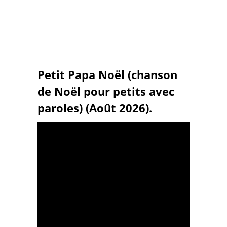
Petit Papa Noël (chanson
de Noël pour petits avec
paroles) (Août 2026).