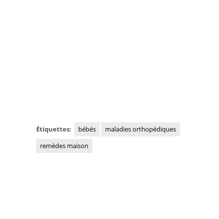
Étiquettes:
bébés
maladies orthopédiques
remèdes maison