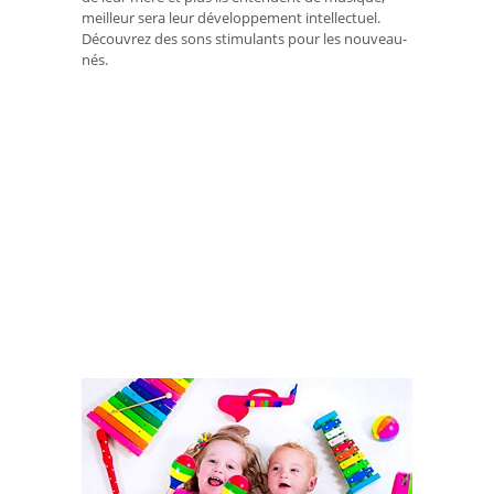
meilleur sera leur développement intellectuel.
Découvrez des sons stimulants pour les nouveau-
nés.