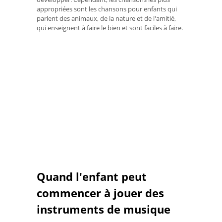
appropriées sont les chansons pour enfants qui
parlent des animaux, de la nature et de l'amitié,
qui enseignent à faire le bien et sont faciles à faire.
Quand l'enfant peut
commencer à jouer des
instruments de musique