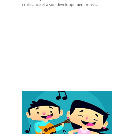
croissance et à son développement musical.