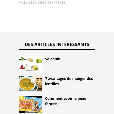
MALADIES DEGENERATIVES
DES ARTICLES INTÉRESSANTS
Solaquin
7 avantages de manger des
lentilles
Comment avoir la peau
foncée