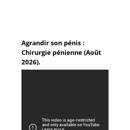
Agrandir son pénis :
Chirurgie pénienne (Août
2026).