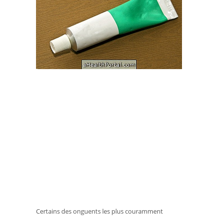
Certains des onguents les plus couramment