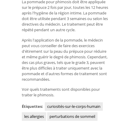
La pommade pour phimosis doit être appliquée
sur le prépuce 2 fois par jour, toutes les 12 heures
après l'hygiène de la région intime. La pommade
doit être utilisée pendant 3 semaines ou selon les
directives du médecin. Le traitement peut être
répété pendant un autre cycle.
Après l'application de la pommade, le médecin
peut vous conseiller de faire des exercices
d'étirement sur la peau du prépuce pour réduire
et même guérir le degré de phimosis. Cependant,
des cas plus graves, tels que le grade 3, peuvent
être plus difficiles à traiter uniquement avec la
pommade et d'autres formes de traitement sont
recommandées.
Voir quels traitements sont disponibles pour
traiter le phimosis.
Étiquettes:
curiosités-sur-le-corps-humain
les allergies
perturbations de sommeil