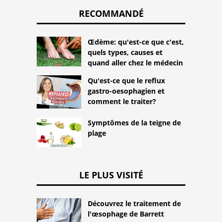
RECOMMANDÉ
Œdème: qu'est-ce que c'est,
quels types, causes et
quand aller chez le médecin
Qu'est-ce que le reflux
gastro-oesophagien et
comment le traiter?
Symptômes de la teigne de
plage
LE PLUS VISITÉ
Découvrez le traitement de
l'œsophage de Barrett