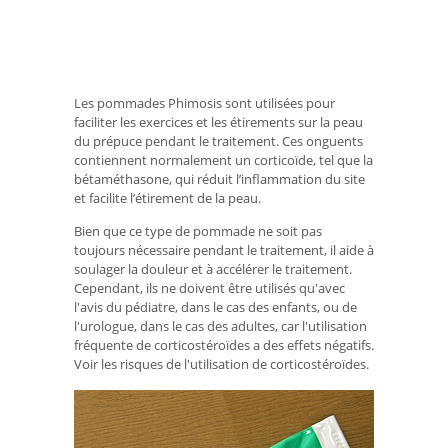
Les pommades Phimosis sont utilisées pour
faciliter les exercices et les étirements sur la peau
du prépuce pendant le traitement. Ces onguents
contiennent normalement un corticoïde, tel que la
bétaméthasone, qui réduit l’inflammation du site
et facilite l’étirement de la peau.
Bien que ce type de pommade ne soit pas
toujours nécessaire pendant le traitement, il aide à
soulager la douleur et à accélérer le traitement.
Cependant, ils ne doivent être utilisés qu'avec
l'avis du pédiatre, dans le cas des enfants, ou de
l'urologue, dans le cas des adultes, car l'utilisation
fréquente de corticostéroïdes a des effets négatifs.
Voir les risques de l'utilisation de corticostéroïdes.