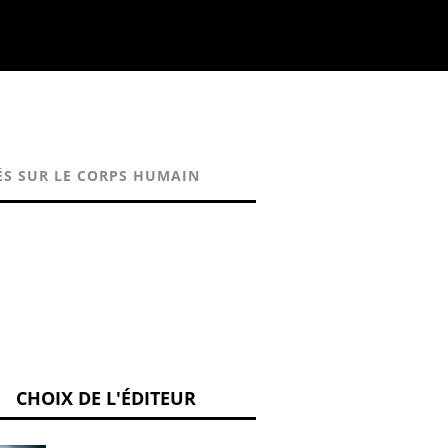
ÉS SUR LE CORPS HUMAIN
CHOIX DE L'ÉDITEUR