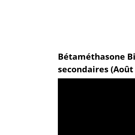
Bétaméthasone Bi
secondaires (Août 