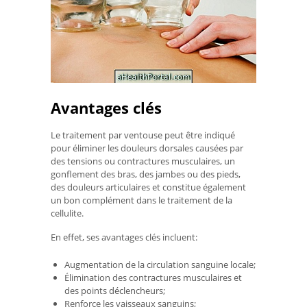
Avantages clés
Le traitement par ventouse peut être indiqué
pour éliminer les douleurs dorsales causées par
des tensions ou contractures musculaires, un
gonflement des bras, des jambes ou des pieds,
des douleurs articulaires et constitue également
un bon complément dans le traitement de la
cellulite.
En effet, ses avantages clés incluent:
Augmentation de la circulation sanguine locale;
Élimination des contractures musculaires et
des points déclencheurs;
Renforce les vaisseaux sanguins;