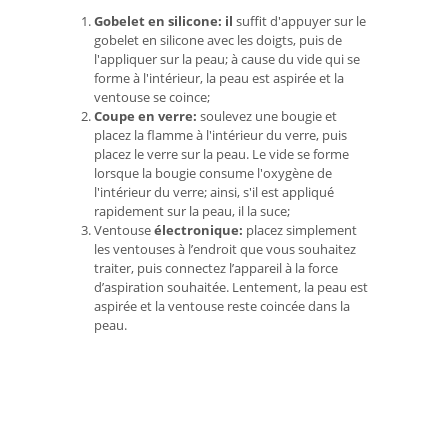
Gobelet en silicone: il
suffit d'appuyer sur le
gobelet en silicone avec les doigts, puis de
l'appliquer sur la peau; à cause du vide qui se
forme à l'intérieur, la peau est aspirée et la
ventouse se coince;
Coupe en verre:
soulevez une bougie et
placez la flamme à l'intérieur du verre, puis
placez le verre sur la peau. Le vide se forme
lorsque la bougie consume l'oxygène de
l'intérieur du verre; ainsi, s'il est appliqué
rapidement sur la peau, il la suce;
Ventouse
électronique:
placez simplement
les ventouses à l’endroit que vous souhaitez
traiter, puis connectez l’appareil à la force
d’aspiration souhaitée. Lentement, la peau est
aspirée et la ventouse reste coincée dans la
peau.