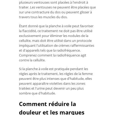
plusieurs ventouses sont placées à l'endroit à
traiter. Les ventouses ne peuvent être placées que
sur une contracture du dos ou peuvent glisser à
travers tous les muscles du dos.
Étant donné que la planche à voile peut favoriser
la flaccidité, ce traitement ne doit pas être utilisé
exclusivement pour éliminer les nodules de la
cellulite, mais doit être utilisé dans un protocole
impliquant l'utilisation de crèmes raffermissantes
et d'appareils tels que la radiofréquence.
Comprenez comment la radiofréquence agit
contre la cellulite.
Si la planche à voile est pratiquée pendant les
règles après le traitement, les règles de la femme
peuvent être plus intenses que d'habitude, elles
peuvent apparaître violettes dans les zones
traitées et l'urine peut devenir un peu plus
sombre que d'habitude.
Comment réduire la
douleur et les marques