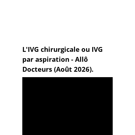
L'IVG chirurgicale ou IVG
par aspiration - Allô
Docteurs (Août 2026).