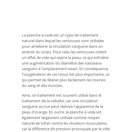
La planche à voile est un type de traitement
naturel dans lequel les ventouses sont utilisées
pour améliorer la circulation sanguine dans un
endroit du corps. Pour cela, les ventouses créent
un effet de vide qui aspire la peau, ce qui entraîne
une augmentation du diamètre des vaisseaux
sanguins à l'emplacement exact. En conséquence,
l'oxygénation de ces tissus est plus importante, ce
qui permet de libérer plus facilement les toxines
du sang et des muscles.
Ainsi, ce traitement est souvent utilisé dans le
traitement de la cellulite, car une circulation
sanguine accrue peut réduire l'apparence de la
peau d'orange. En outre, la planche à voile est
également largement utilisée comme moyen
naturel de lutter contre les douleurs musculaires,
car la différence de pression provoquée par le vide