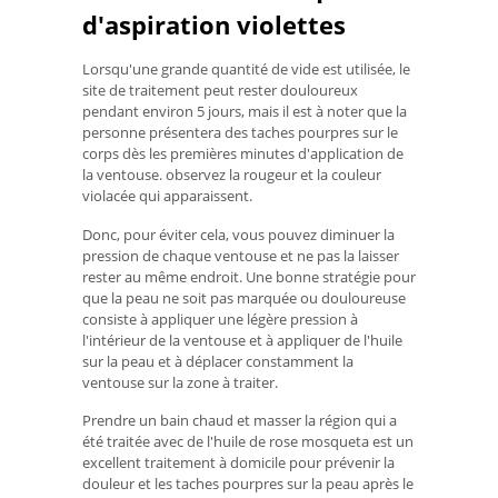
d'aspiration violettes
Lorsqu'une grande quantité de vide est utilisée, le
site de traitement peut rester douloureux
pendant environ 5 jours, mais il est à noter que la
personne présentera des taches pourpres sur le
corps dès les premières minutes d'application de
la ventouse. observez la rougeur et la couleur
violacée qui apparaissent.
Donc, pour éviter cela, vous pouvez diminuer la
pression de chaque ventouse et ne pas la laisser
rester au même endroit. Une bonne stratégie pour
que la peau ne soit pas marquée ou douloureuse
consiste à appliquer une légère pression à
l'intérieur de la ventouse et à appliquer de l'huile
sur la peau et à déplacer constamment la
ventouse sur la zone à traiter.
Prendre un bain chaud et masser la région qui a
été traitée avec de l'huile de rose mosqueta est un
excellent traitement à domicile pour prévenir la
douleur et les taches pourpres sur la peau après le