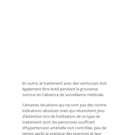
En outre, le traitement avec des ventouses doit
également être évité pendant la grossesse,
surtout en l'absence de surveillance médicale.
Certaines situations qui ne sont pas des contre-
indications absolues mais qui nécessitent plus
d’attention lors de l’utilisation de ce type de
traitement sont: les personnes souffrant
d’hypertension artérielle non contrôlée, peu de
temps après la pratique des exercices et leur