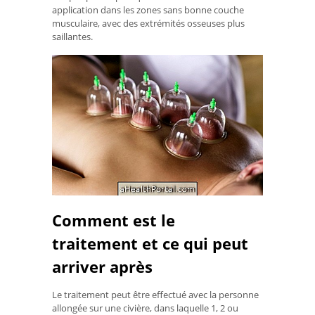
application dans les zones sans bonne couche
musculaire, avec des extrémités osseuses plus
saillantes.
Comment est le
traitement et ce qui peut
arriver après
Le traitement peut être effectué avec la personne
allongée sur une civière, dans laquelle 1, 2 ou