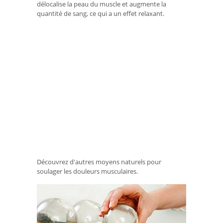
délocalise la peau du muscle et augmente la
quantité de sang, ce qui a un effet relaxant.
Découvrez d'autres moyens naturels pour
soulager les douleurs musculaires.