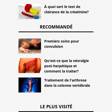
À quoi sert le test de
clairance de la créatinine?
RECOMMANDÉ
Premiers soins pour
convulsion
Qu'est-ce que la névralgie
post-herpétique et
comment la traiter?
Traitement de l'arthrose
dans la colonne vertébrale
LE PLUS VISITÉ