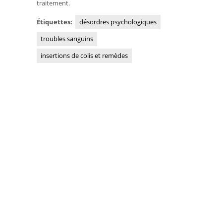
traitement.
Étiquettes:
désordres psychologiques
troubles sanguins
insertions de colis et remèdes