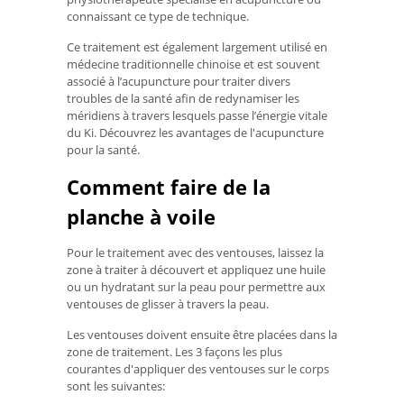
connaissant ce type de technique.
Ce traitement est également largement utilisé en
médecine traditionnelle chinoise et est souvent
associé à l’acupuncture pour traiter divers
troubles de la santé afin de redynamiser les
méridiens à travers lesquels passe l’énergie vitale
du Ki. Découvrez les avantages de l'acupuncture
pour la santé.
Comment faire de la
planche à voile
Pour le traitement avec des ventouses, laissez la
zone à traiter à découvert et appliquez une huile
ou un hydratant sur la peau pour permettre aux
ventouses de glisser à travers la peau.
Les ventouses doivent ensuite être placées dans la
zone de traitement. Les 3 façons les plus
courantes d'appliquer des ventouses sur le corps
sont les suivantes: