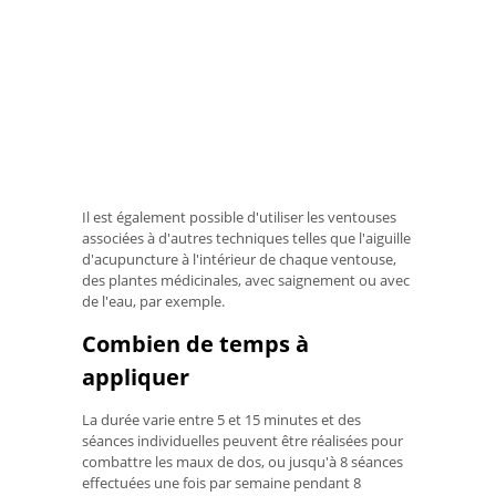
Il est également possible d'utiliser les ventouses
associées à d'autres techniques telles que l'aiguille
d'acupuncture à l'intérieur de chaque ventouse,
des plantes médicinales, avec saignement ou avec
de l'eau, par exemple.
Combien de temps à
appliquer
La durée varie entre 5 et 15 minutes et des
séances individuelles peuvent être réalisées pour
combattre les maux de dos, ou jusqu'à 8 séances
effectuées une fois par semaine pendant 8