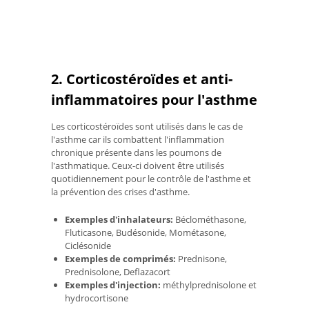
2. Corticostéroïdes et anti-
inflammatoires pour l'asthme
Les corticostéroïdes sont utilisés dans le cas de
l'asthme car ils combattent l'inflammation
chronique présente dans les poumons de
l'asthmatique. Ceux-ci doivent être utilisés
quotidiennement pour le contrôle de l'asthme et
la prévention des crises d'asthme.
Exemples d'inhalateurs:
Béclométhasone,
Fluticasone, Budésonide, Mométasone,
Ciclésonide
Exemples de comprimés:
Prednisone,
Prednisolone, Deflazacort
Exemples d'injection:
méthylprednisolone et
hydrocortisone