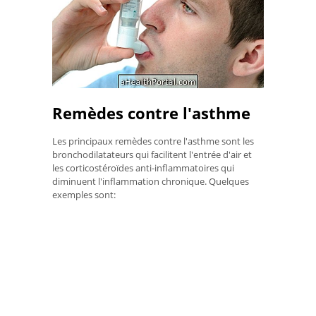
Remèdes contre l'asthme
Les principaux remèdes contre l'asthme sont les
bronchodilatateurs qui facilitent l'entrée d'air et
les corticostéroïdes anti-inflammatoires qui
diminuent l'inflammation chronique. Quelques
exemples sont: