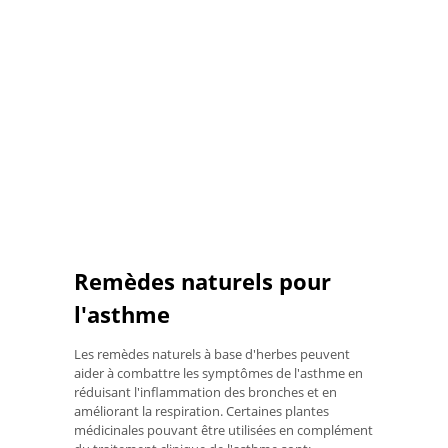
Remèdes naturels pour
l'asthme
Les remèdes naturels à base d'herbes peuvent
aider à combattre les symptômes de l'asthme en
réduisant l'inflammation des bronches et en
améliorant la respiration. Certaines plantes
médicinales pouvant être utilisées en complément