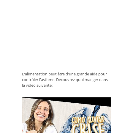
L'alimentation peut être d'une grande aide pour
contrôler l'asthme. Découvrez quoi manger dans
la vidéo suivante: