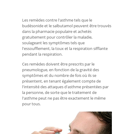
Les remèdes contre l'asthme tels que le
budésonide et le salbutamol peuvent être trouvés
dans la pharmacie populaire et achetés
gratuitement pour contrôler la maladie,
soulageant les symptômes tels que
l'essoufflement, la toux et la respiration sifflante
pendant la respiration.
Ces remèdes doivent être prescrits par le
pneumologue, en fonction de la gravité des
symptômes et du nombre de fois où ils se
présentent, en tenant également compte de
l'intensité des attaques d'asthme présentées par
la personne, de sorte que le traitement de
l'asthme peut ne pas être exactement le même
pour tous.