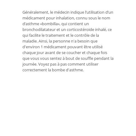
Généralement, le médecin indique l’utilisation d’un
médicament pour inhalation, connu sous le nom
d’asthme «bombilla», qui contient un
bronchodilatateur et un corticostéroïde inhalé, ce
qui facilite le traitement et le contrôle de la
maladie. Ainsi, la personne n'a besoin que
d'environ 1 médicament pouvant être utilisé
chaque jour avant de se coucher et chaque fois
que vous vous sentez à bout de souffle pendant la
journée. Voyez pas à pas comment utiliser
correctement la bombe d'asthme.