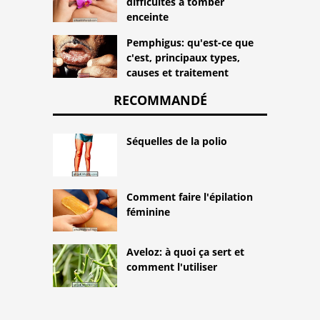
difficultés à tomber
enceinte
Pemphigus: qu'est-ce que
c'est, principaux types,
causes et traitement
RECOMMANDÉ
Séquelles de la polio
Comment faire l'épilation
féminine
Aveloz: à quoi ça sert et
comment l'utiliser