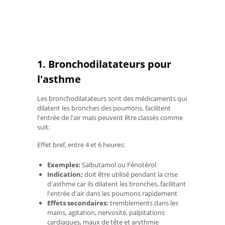
1. Bronchodilatateurs pour
l'asthme
Les bronchodilatateurs sont des médicaments qui
dilatent les bronches des poumons, facilitent
l'entrée de l'air mais peuvent être classés comme
suit:
Effet bref, entre 4 et 6 heures:
Exemples:
Salbutamol ou Fénotérol
Indication:
doit être utilisé pendant la crise
d'asthme car ils dilatent les bronches, facilitant
l'entrée d'air dans les poumons rapidement
Effets secondaires:
tremblements dans les
mains, agitation, nervosité, palpitations
cardiaques, maux de tête et arythmie