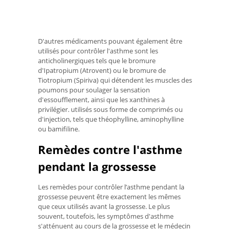
D'autres médicaments pouvant également être
utilisés pour contrôler l'asthme sont les
anticholinergiques tels que le bromure
d'Ipatropium (Atrovent) ou le bromure de
Tiotropium (Spiriva) qui détendent les muscles des
poumons pour soulager la sensation
d'essoufflement, ainsi que les xanthines à
privilégier. utilisés sous forme de comprimés ou
d'injection, tels que théophylline, aminophylline
ou bamifiline.
Remèdes contre l'asthme
pendant la grossesse
Les remèdes pour contrôler l’asthme pendant la
grossesse peuvent être exactement les mêmes
que ceux utilisés avant la grossesse. Le plus
souvent, toutefois, les symptômes d'asthme
s'atténuent au cours de la grossesse et le médecin