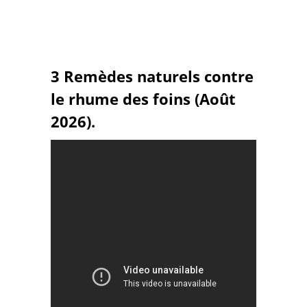
3 Remèdes naturels contre
le rhume des foins (Août
2026).