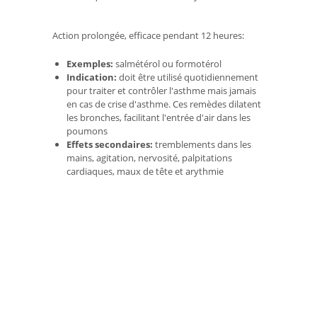
Action prolongée, efficace pendant 12 heures:
Exemples:
salmétérol ou formotérol
Indication:
doit être utilisé quotidiennement
pour traiter et contrôler l'asthme mais jamais
en cas de crise d'asthme. Ces remèdes dilatent
les bronches, facilitant l'entrée d'air dans les
poumons
Effets secondaires:
tremblements dans les
mains, agitation, nervosité, palpitations
cardiaques, maux de tête et arythmie