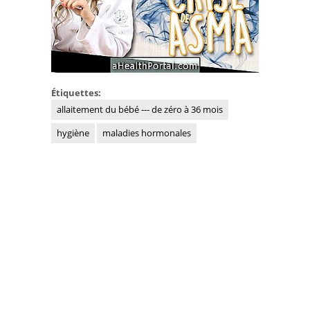
Étiquettes:
allaitement du bébé --- de zéro à 36 mois
hygiène
maladies hormonales