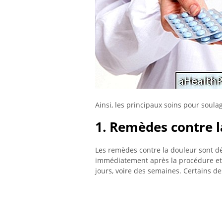
Ainsi, les principaux soins pour soulag
1. Remèdes contre l
Les remèdes contre la douleur sont d
immédiatement après la procédure et 
jours, voire des semaines. Certains d