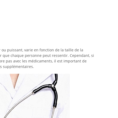
 ou puissant, varie en fonction de la taille de la
eur que chaque personne peut ressentir. Cependant, si
iore pas avec les médicaments, il est important de
ts supplémentaires.