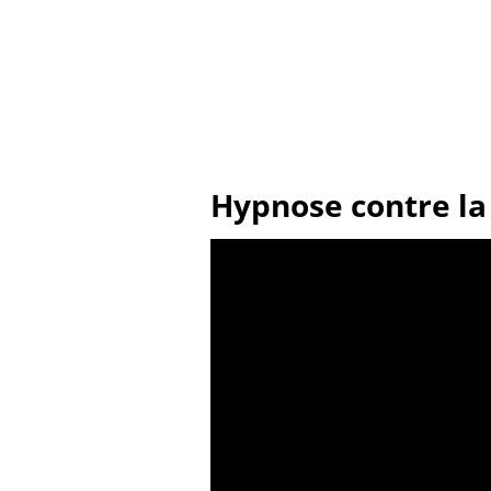
Hypnose contre la 