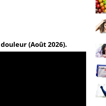
douleur (Août 2026).