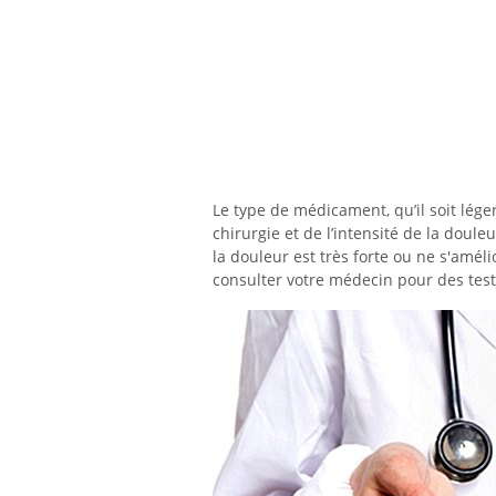
Le type de médicament, qu’il soit léger
chirurgie et de l’intensité de la doul
la douleur est très forte ou ne s'amél
consulter votre médecin pour des tes