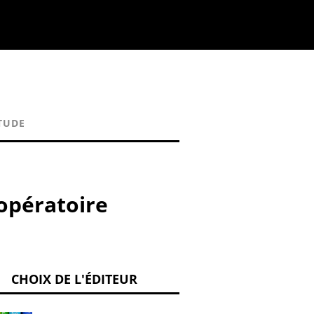
TUDE
opératoire
CHOIX DE L'ÉDITEUR