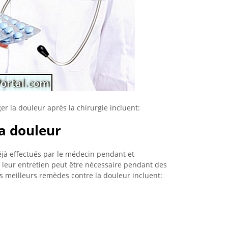
er la douleur après la chirurgie incluent:
a douleur
éjà effectués par le médecin pendant et
leur entretien peut être nécessaire pendant des
es meilleurs remèdes contre la douleur incluent: