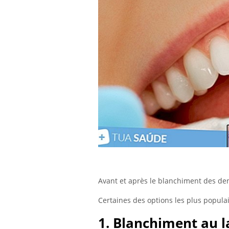
Avant et après le blanchiment des de
Certaines des options les plus popul
1. Blanchiment au l