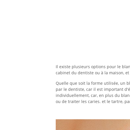
Il existe plusieurs options pour le bl
cabinet du dentiste ou à la maison, e
Quelle que soit la forme utilisée, un 
par le dentiste, car il est important 
individuellement, car, en plus du blan
ou de traiter les caries. et le tartre, 