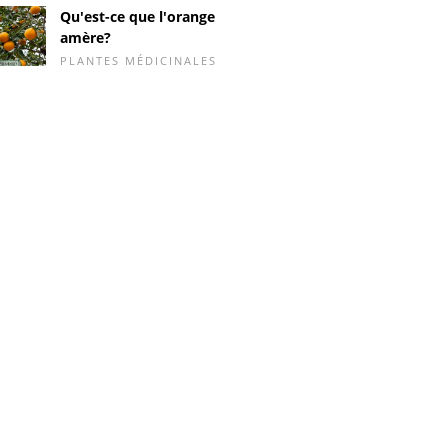
Qu'est-ce que l'orange
amère?
PLANTES MÉDICINALES