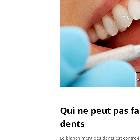
Qui ne peut pas f
dents
Le blanchiment des dents est contre-