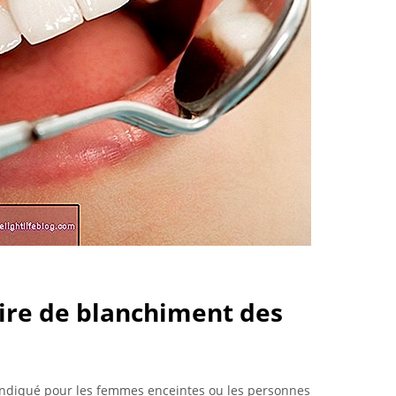
aire de blanchiment des
indiqué pour les femmes enceintes ou les personnes