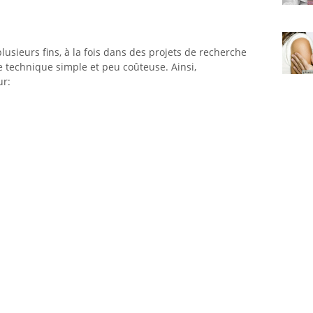
lusieurs fins, à la fois dans des projets de recherche
une technique simple et peu coûteuse. Ainsi,
ur: