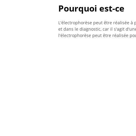
Pourquoi est-ce
L'électrophorèse peut être réalisée à p
et dans le diagnostic, car il s'agit d'
l'électrophorèse peut être réalisée po