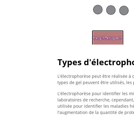
Types d'électroph
L'électrophorèse peut être réalisée à d
types de gel peuvent être utilisés, les
L'électrophorèse pour identifier les 
laboratoires de recherche, cependant, 
utilisée pour identifier les maladies 
l'augmentation de la quantité de proté