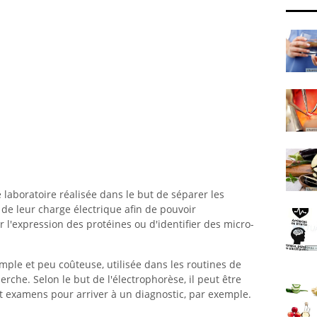
 laboratoire réalisée dans le but de séparer les
t de leur charge électrique afin de pouvoir
r l'expression des protéines ou d'identifier des micro-
mple et peu coûteuse, utilisée dans les routines de
erche. Selon le but de l'électrophorèse, il peut être
et examens pour arriver à un diagnostic, par exemple.