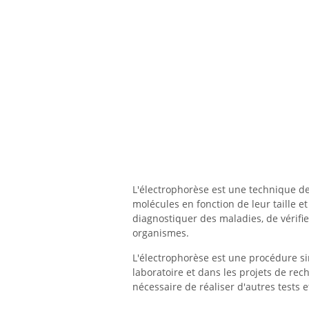
L'électrophorèse est une technique de
molécules en fonction de leur taille e
diagnostiquer des maladies, de vérifie
organismes.
L'électrophorèse est une procédure si
laboratoire et dans les projets de rech
nécessaire de réaliser d'autres tests 