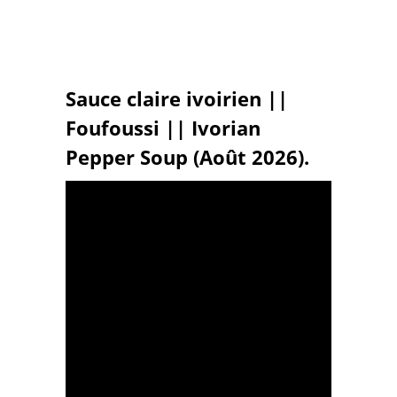
Sauce claire ivoirien ||
Foufoussi || Ivorian
Pepper Soup (Août 2026).