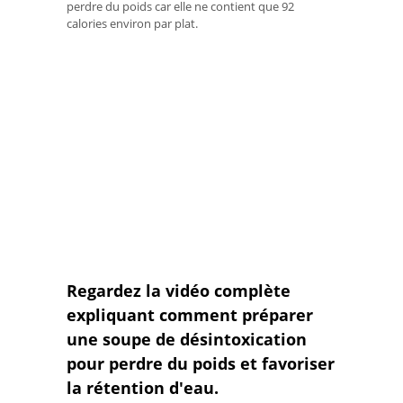
perdre du poids car elle ne contient que 92
calories environ par plat.
Regardez la vidéo complète
expliquant comment préparer
une soupe de désintoxication
pour perdre du poids et favoriser
la rétention d'eau.