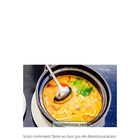
Voici comment faire un bon jus de désintoxication: