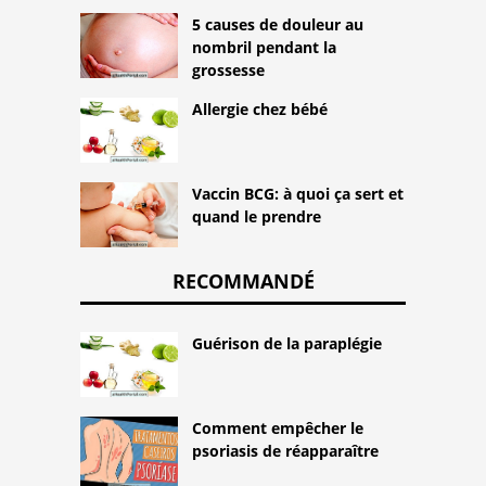
5 causes de douleur au
nombril pendant la
grossesse
Allergie chez bébé
Vaccin BCG: à quoi ça sert et
quand le prendre
RECOMMANDÉ
Guérison de la paraplégie
Comment empêcher le
psoriasis de réapparaître