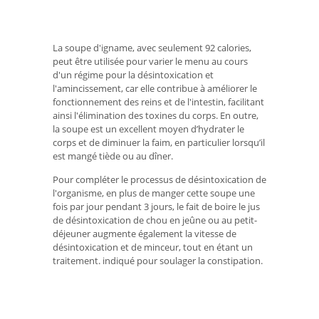
La soupe d'igname, avec seulement 92 calories,
peut être utilisée pour varier le menu au cours
d'un régime pour la désintoxication et
l'amincissement, car elle contribue à améliorer le
fonctionnement des reins et de l'intestin, facilitant
ainsi l'élimination des toxines du corps. En outre,
la soupe est un excellent moyen d’hydrater le
corps et de diminuer la faim, en particulier lorsqu’il
est mangé tiède ou au dîner.
Pour compléter le processus de désintoxication de
l'organisme, en plus de manger cette soupe une
fois par jour pendant 3 jours, le fait de boire le jus
de désintoxication de chou en jeûne ou au petit-
déjeuner augmente également la vitesse de
désintoxication et de minceur, tout en étant un
traitement. indiqué pour soulager la constipation.