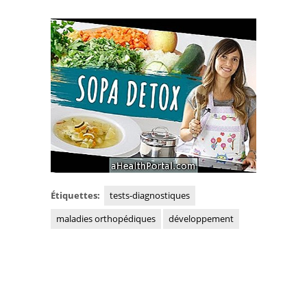
Étiquettes:
tests-diagnostiques
maladies orthopédiques
développement