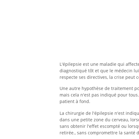
L'épilepsie est une maladie qui affecte
diagnostiqué tôt et que le médecin lui
respecte ses directives, la crise peut c
Une autre hypothèse de traitement pou
mais cela n'est pas indiqué pour tous.
patient à fond.
La chirurgie de l'épilepsie n'est indi
dans une petite zone du cerveau, lors
sans obtenir l'effet escompté ou lorsq
retirée., sans compromettre la santé d