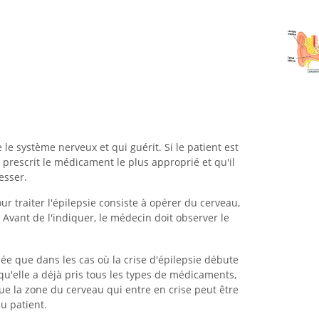
 le système nerveux et qui guérit. Si le patient est
 prescrit le médicament le plus approprié et qu'il
esser.
r traiter l'épilepsie consiste à opérer du cerveau,
 Avant de l'indiquer, le médecin doit observer le
quée que dans les cas où la crise d'épilepsie débute
qu'elle a déjà pris tous les types de médicaments,
ue la zone du cerveau qui entre en crise peut être
u patient.