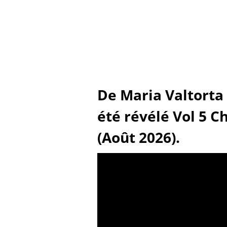
De Maria Valtorta 
été révélé Vol 5 C
(Août 2026).