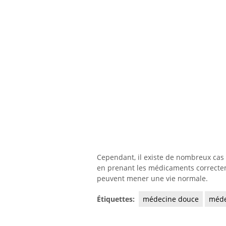
Cependant, il existe de nombreux cas 
en prenant les médicaments correctem
peuvent mener une vie normale.
Étiquettes:
médecine douce
méde