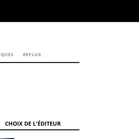
IQUES
REFLUX
CHOIX DE L'ÉDITEUR