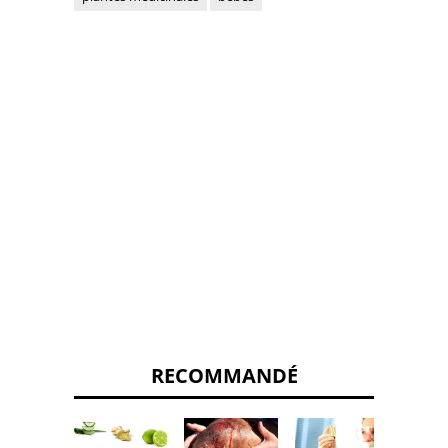
RECOMMANDÉ