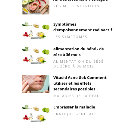
RÉGIME ET NUTRITION
Symptômes
d'empoisonnement radioactif
LES SYMPTÔMES
alimentation du bébé - de
zéro à 36 mois
ALIMENTATION DU BÉBÉ -
DE ZÉRO À 36 MOIS
Vitacid Acne Gel: Comment
utiliser et les effets
secondaires possibles
MALADIES DE LA PEAU
Embrasser la maladie
PRATIQUE GÉNÉRALE