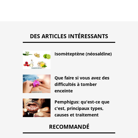
DES ARTICLES INTÉRESSANTS
Isomèteptène (néosaldine)
Que faire si vous avez des
difficultés à tomber
enceinte
Pemphigus: qu'est-ce que
c'est, principaux types,
causes et traitement
RECOMMANDÉ