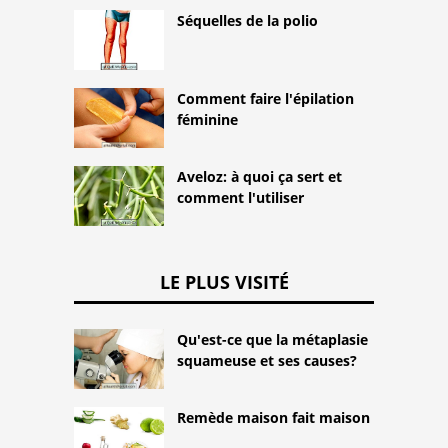
Séquelles de la polio
Comment faire l'épilation
féminine
Aveloz: à quoi ça sert et
comment l'utiliser
LE PLUS VISITÉ
Qu'est-ce que la métaplasie
squameuse et ses causes?
Remède maison fait maison