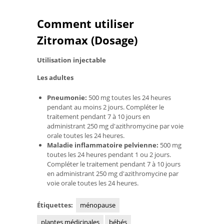
Comment utiliser
Zitromax (Dosage)
Utilisation injectable
Les adultes
Pneumonie:
500 mg toutes les 24 heures
pendant au moins 2 jours. Compléter le
traitement pendant 7 à 10 jours en
administrant 250 mg d'azithromycine par voie
orale toutes les 24 heures.
Maladie inflammatoire pelvienne:
500 mg
toutes les 24 heures pendant 1 ou 2 jours.
Compléter le traitement pendant 7 à 10 jours
en administrant 250 mg d'azithromycine par
voie orale toutes les 24 heures.
Étiquettes:
ménopause
plantes médicinales
bébés