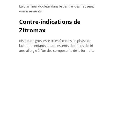
La diarrhée; douleur dans le ventre; des nausées;
vomissements.
Contre-indications de
Zitromax
Risque de grossesse B; les femmes en phase de
lactation; enfants et adolescents de moins de 16
ans; allergie à l'un des composants de la formule.