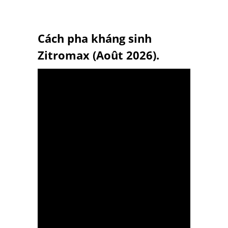
Cách pha kháng sinh
Zitromax (Août 2026).