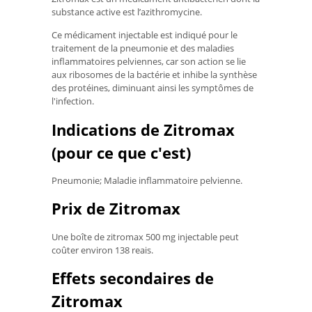
substance active est l’azithromycine.
Ce médicament injectable est indiqué pour le
traitement de la pneumonie et des maladies
inflammatoires pelviennes, car son action se lie
aux ribosomes de la bactérie et inhibe la synthèse
des protéines, diminuant ainsi les symptômes de
l'infection.
Indications de Zitromax
(pour ce que c'est)
Pneumonie; Maladie inflammatoire pelvienne.
Prix ​​de Zitromax
Une boîte de zitromax 500 mg injectable peut
coûter environ 138 reais.
Effets secondaires de
Zitromax