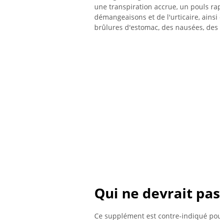
une transpiration accrue, un pouls ra
démangeaisons et de l'urticaire, ainsi
brûlures d'estomac, des nausées, des
Qui ne devrait pas
Ce supplément est contre-indiqué pou