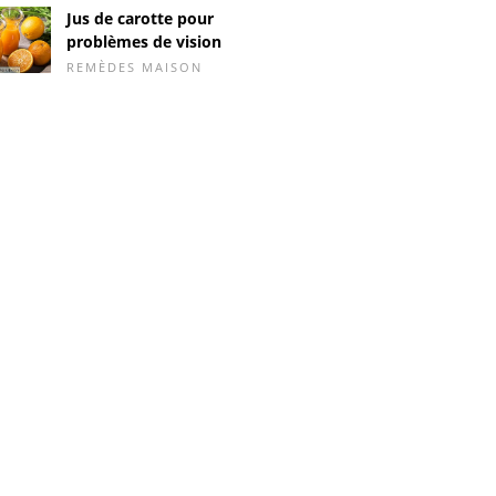
Jus de carotte pour
problèmes de vision
REMÈDES MAISON