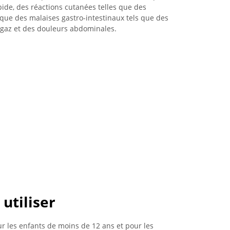
pide, des réactions cutanées telles que des
 que des malaises gastro-intestinaux tels que des
 gaz et des douleurs abdominales.
 utiliser
r les enfants de moins de 12 ans et pour les