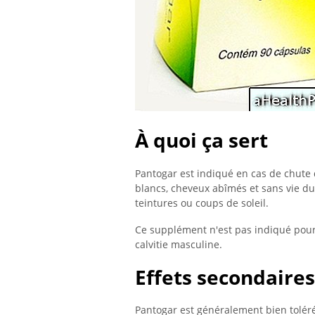
À quoi ça sert
Pantogar est indiqué en cas de chute 
blancs, cheveux abîmés et sans vie dus 
teintures ou coups de soleil.
Ce supplément n'est pas indiqué pour l
calvitie masculine.
Effets secondaires
Pantogar est généralement bien toléré.