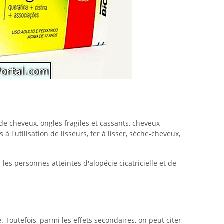
de cheveux, ongles fragiles et cassants, cheveux
à l'utilisation de lisseurs, fer à lisser, sèche-cheveux,
es personnes atteintes d'alopécie cicatricielle et de
 Toutefois, parmi les effets secondaires, on peut citer