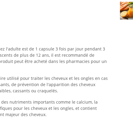
 l'adulte est de 1 capsule 3 fois par jour pendant 3
escents de plus de 12 ans, il est recommandé de
 produit peut être acheté dans les pharmacies pour un
 utilisé pour traiter les cheveux et les ongles en cas
ants, de prévention de l'apparition des cheveux
aibles, cassants ou craquelés.
 des nutriments importants comme le calcium, la
fiques pour les cheveux et les ongles, et contient
ant majeur des cheveux.