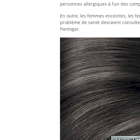
personnes allergiques à l’un des comp
En outre, les femmes enceintes, les f
problème de santé devraient consulte
Pantogar.