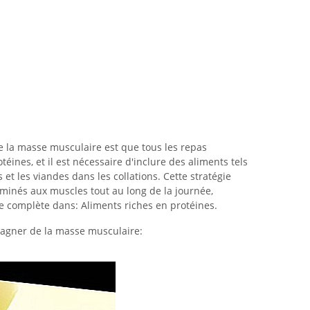
e la masse musculaire est que tous les repas
ines, et il est nécessaire d'inclure des aliments tels
 et les viandes dans les collations. Cette stratégie
minés aux muscles tout au long de la journée,
ste complète dans: Aliments riches en protéines.
agner de la masse musculaire: