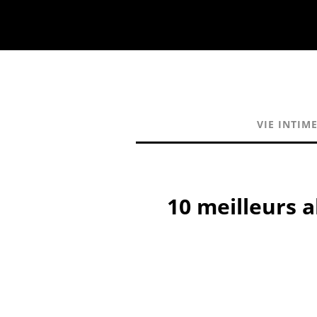
VIE INTIM
10 meilleurs 