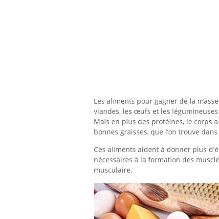
Les aliments pour gagner de la masse
viandes, les œufs et les légumineuses
Mais en plus des protéines, le corps 
bonnes graisses, que l’on trouve dans
Ces aliments aident à donner plus d'én
nécessaires à la formation des muscle
musculaire.