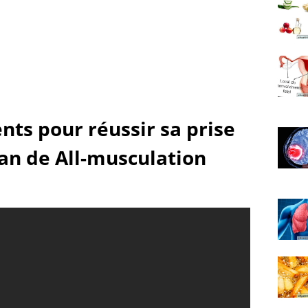
nts pour réussir sa prise
ean de All-musculation