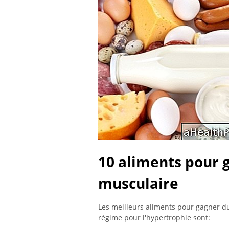
10 aliments pour 
musculaire
Les meilleurs aliments pour gagner 
régime pour l'hypertrophie sont: