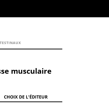
NTESTINAUX
sse musculaire
CHOIX DE L'ÉDITEUR