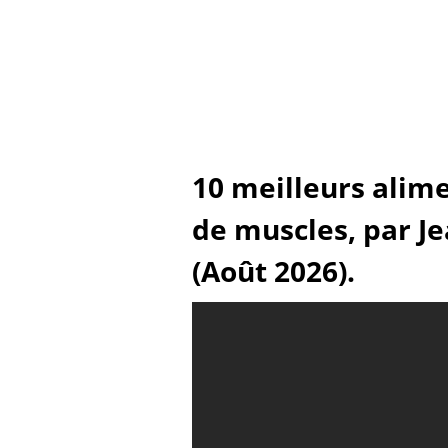
10 meilleurs alime
de muscles, par J
(Août 2026).