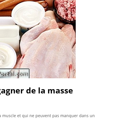
gagner de la masse
du muscle et qui ne peuvent pas manquer dans un