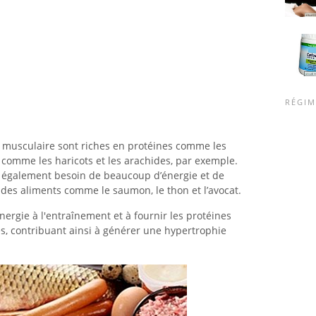
RÉGIM
 musculaire sont riches en protéines comme les
 comme les haricots et les arachides, par exemple.
a également besoin de beaucoup d’énergie et de
 des aliments comme le saumon, le thon et l’avocat.
ergie à l'entraînement et à fournir les protéines
s, contribuant ainsi à générer une hypertrophie