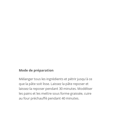
Mode de préparation
Mélanger tous les ingrédients et pétrir jusqu'à ce
que la pâte soit lisse. Laissez la pâte reposer et
laissez-la reposer pendant 30 minutes. Modéliser
les pains et les mettre sous forme graissée, cuire
au four préchauffé pendant 40 minutes.