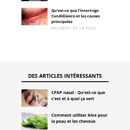
Qu'est-ce que l'intertrigo
Candidiásico et les causes
principales
MALADIES DE LA PEAU
DES ARTICLES INTÉRESSANTS
CPAP nasal - Qu'est-ce que
c'est et à quoi ça sert
Comment utiliser Aloe pour
la peau et les cheveux