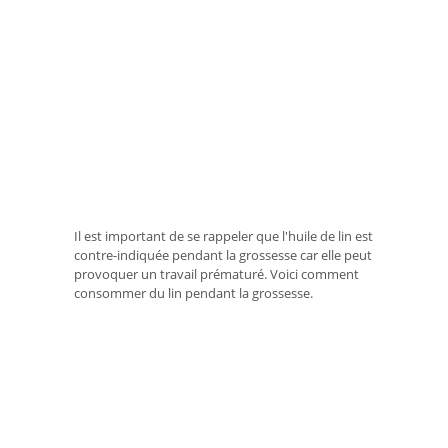
Il est important de se rappeler que l'huile de lin est
contre-indiquée pendant la grossesse car elle peut
provoquer un travail prématuré. Voici comment
consommer du lin pendant la grossesse.