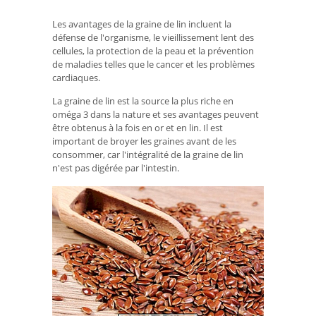
Les avantages de la graine de lin incluent la
défense de l'organisme, le vieillissement lent des
cellules, la protection de la peau et la prévention
de maladies telles que le cancer et les problèmes
cardiaques.
La graine de lin est la source la plus riche en
oméga 3 dans la nature et ses avantages peuvent
être obtenus à la fois en or et en lin. Il est
important de broyer les graines avant de les
consommer, car l'intégralité de la graine de lin
n'est pas digérée par l'intestin.