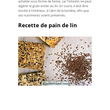
achetée sous forme de farine, car l'intestin ne peut
digérer le grain entier du lin. En outre, il doit être
stocké à l'intérieur, à l'abri de la lumière, afin que
ses nutriments soient préservés.
Recette de pain de lin