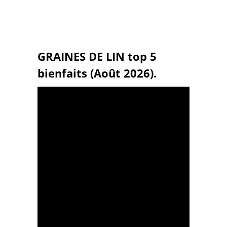
GRAINES DE LIN top 5
bienfaits (Août 2026).