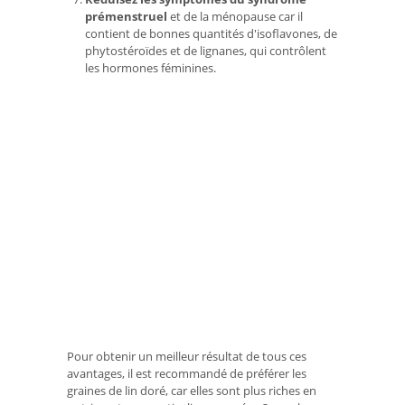
prémenstruel
et de la ménopause car il
contient de bonnes quantités d'isoflavones, de
phytostéroïdes et de lignanes, qui contrôlent
les hormones féminines.
Pour obtenir un meilleur résultat de tous ces
avantages, il est recommandé de préférer les
graines de lin doré, car elles sont plus riches en