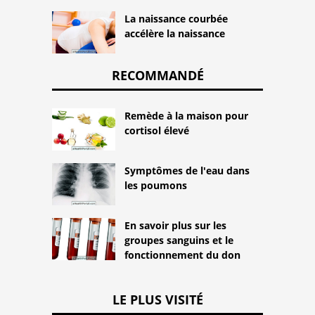
La naissance courbée
accélère la naissance
RECOMMANDÉ
Remède à la maison pour
cortisol élevé
Symptômes de l'eau dans
les poumons
En savoir plus sur les
groupes sanguins et le
fonctionnement du don
LE PLUS VISITÉ