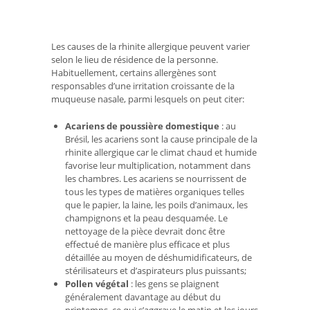
Les causes de la rhinite allergique peuvent varier
selon le lieu de résidence de la personne.
Habituellement, certains allergènes sont
responsables d’une irritation croissante de la
muqueuse nasale, parmi lesquels on peut citer:
Acariens de poussière domestique
: au
Brésil, les acariens sont la cause principale de la
rhinite allergique car le climat chaud et humide
favorise leur multiplication, notamment dans
les chambres. Les acariens se nourrissent de
tous les types de matières organiques telles
que le papier, la laine, les poils d’animaux, les
champignons et la peau desquamée. Le
nettoyage de la pièce devrait donc être
effectué de manière plus efficace et plus
détaillée au moyen de déshumidificateurs, de
stérilisateurs et d’aspirateurs plus puissants;
Pollen végétal
: les gens se plaignent
généralement davantage au début du