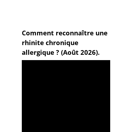
Comment reconnaître une
rhinite chronique
allergique ? (Août 2026).