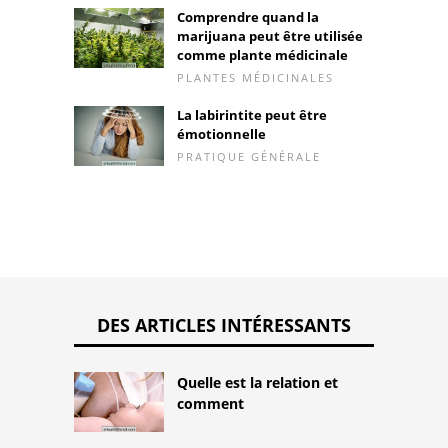
Comprendre quand la
marijuana peut être utilisée
comme plante médicinale
PLANTES MÉDICINALES
La labirintite peut être
émotionnelle
PRATIQUE GÉNÉRALE
DES ARTICLES INTÉRESSANTS
Quelle est la relation et
comment