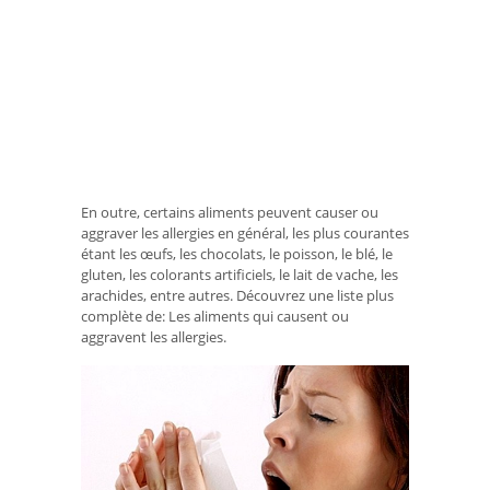
En outre, certains aliments peuvent causer ou
aggraver les allergies en général, les plus courantes
étant les œufs, les chocolats, le poisson, le blé, le
gluten, les colorants artificiels, le lait de vache, les
arachides, entre autres. Découvrez une liste plus
complète de: Les aliments qui causent ou
aggravent les allergies.