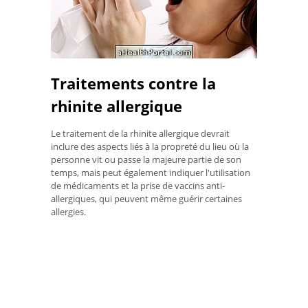
Traitements contre la
rhinite allergique
Le traitement de la rhinite allergique devrait
inclure des aspects liés à la propreté du lieu où la
personne vit ou passe la majeure partie de son
temps, mais peut également indiquer l'utilisation
de médicaments et la prise de vaccins anti-
allergiques, qui peuvent même guérir certaines
allergies.