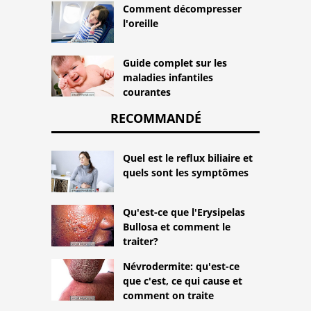
Comment décompresser
l'oreille
Guide complet sur les
maladies infantiles
courantes
RECOMMANDÉ
Quel est le reflux biliaire et
quels sont les symptômes
Qu'est-ce que l'Erysipelas
Bullosa et comment le
traiter?
Névrodermite: qu'est-ce
que c'est, ce qui cause et
comment on traite