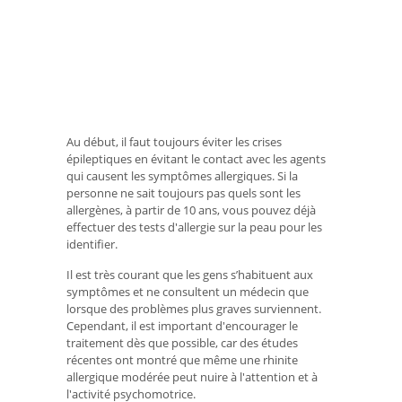
Au début, il faut toujours éviter les crises
épileptiques en évitant le contact avec les agents
qui causent les symptômes allergiques. Si la
personne ne sait toujours pas quels sont les
allergènes, à partir de 10 ans, vous pouvez déjà
effectuer des tests d'allergie sur la peau pour les
identifier.
Il est très courant que les gens s’habituent aux
symptômes et ne consultent un médecin que
lorsque des problèmes plus graves surviennent.
Cependant, il est important d'encourager le
traitement dès que possible, car des études
récentes ont montré que même une rhinite
allergique modérée peut nuire à l'attention et à
l'activité psychomotrice.