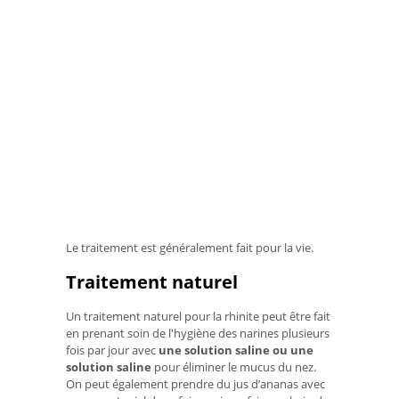
Le traitement est généralement fait pour la vie.
Traitement naturel
Un traitement naturel pour la rhinite peut être fait
en prenant soin de l'hygiène des narines plusieurs
fois par jour avec
une solution saline ou une
solution saline
pour éliminer le mucus du nez.
On peut également prendre du jus d’ananas avec