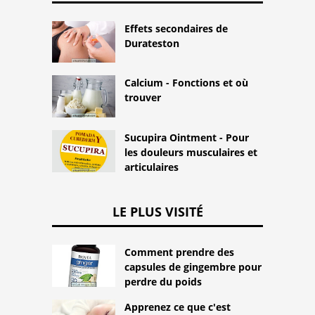
Effets secondaires de
Durateston
Calcium - Fonctions et où
trouver
Sucupira Ointment - Pour
les douleurs musculaires et
articulaires
LE PLUS VISITÉ
Comment prendre des
capsules de gingembre pour
perdre du poids
Apprenez ce que c'est