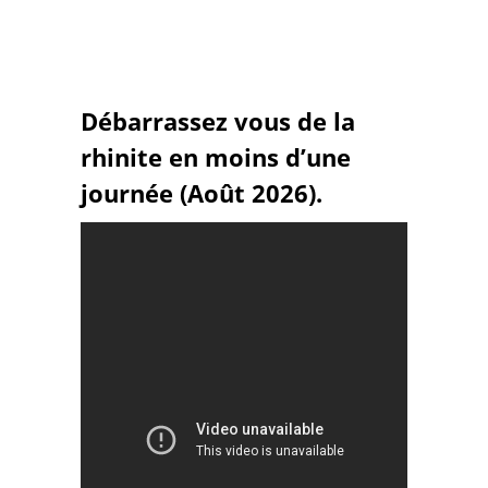
Débarrassez vous de la
rhinite en moins d’une
journée (Août 2026).