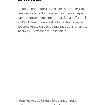
Un bon remède contre la rhinite est de faire
des
lavages nasaux
3 à 4 fois par jour dans chaque
narine. Ajoutez simplement 1 cuillère à café de sel
à 300 ml d’eau minérale et, à l’aide d’un compte-
gouttes, versez un peu du mélange dans la narine,
inspirez puis crachez toute la saleté.
Mouchez-vous plusieurs fois par jour, puis