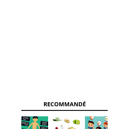
RECOMMANDÉ