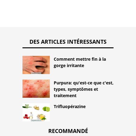
DES ARTICLES INTÉRESSANTS
Comment mettre fin à la
gorge irritante
Purpura: qu'est-ce que c'est,
types, symptômes et
traitement
Trifluopérazine
RECOMMANDÉ