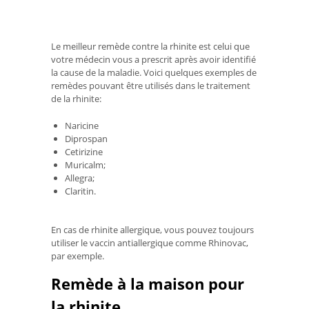
Le meilleur remède contre la rhinite est celui que
votre médecin vous a prescrit après avoir identifié
la cause de la maladie. Voici quelques exemples de
remèdes pouvant être utilisés dans le traitement
de la rhinite:
Naricine
Diprospan
Cetirizine
Muricalm;
Allegra;
Claritin.
En cas de rhinite allergique, vous pouvez toujours
utiliser le vaccin antiallergique comme Rhinovac,
par exemple.
Remède à la maison pour
la rhinite