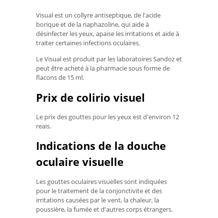
Visual est un collyre antiseptique, de l'acide
borique et de la naphazoline, qui aide à
désinfecter les yeux, apaise les irritations et aide à
traiter certaines infections oculaires.
Le Visual est produit par les laboratoires Sandoz et
peut être acheté à la pharmacie sous forme de
flacons de 15 ml.
Prix ​​de colirio visuel
Le prix des gouttes pour les yeux est d'environ 12
reais.
Indications de la douche
oculaire visuelle
Les gouttes oculaires visuelles sont indiquées
pour le traitement de la conjonctivite et des
irritations causées par le vent, la chaleur, la
poussière, la fumée et d'autres corps étrangers.