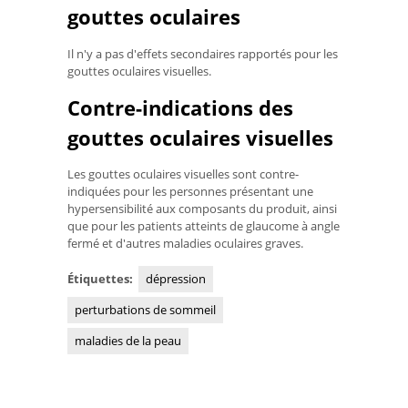
gouttes oculaires
Il n'y a pas d'effets secondaires rapportés pour les
gouttes oculaires visuelles.
Contre-indications des
gouttes oculaires visuelles
Les gouttes oculaires visuelles sont contre-
indiquées pour les personnes présentant une
hypersensibilité aux composants du produit, ainsi
que pour les patients atteints de glaucome à angle
fermé et d'autres maladies oculaires graves.
Étiquettes:
dépression
perturbations de sommeil
maladies de la peau