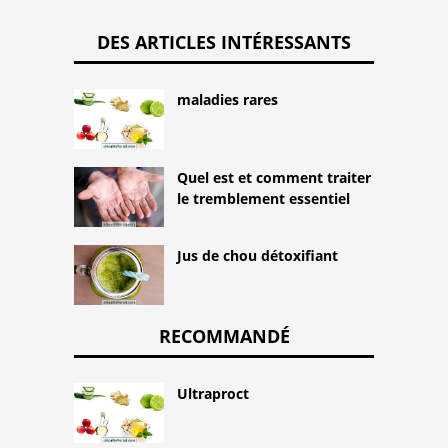
DES ARTICLES INTÉRESSANTS
maladies rares
Quel est et comment traiter
le tremblement essentiel
Jus de chou détoxifiant
RECOMMANDÉ
Ultraproct