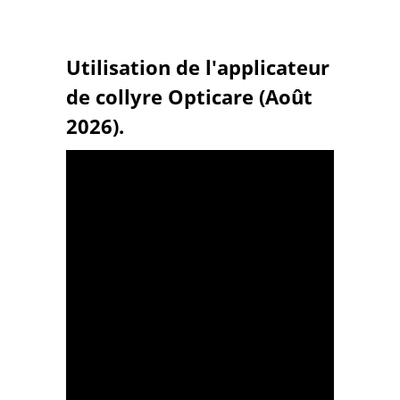
Utilisation de l'applicateur
de collyre Opticare (Août
2026).