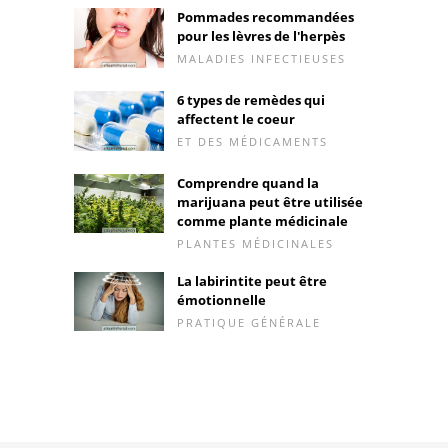
Pommades recommandées
pour les lèvres de l'herpès
MALADIES INFECTIEUSES
6 types de remèdes qui
affectent le coeur
ET DES MÉDICAMENTS
Comprendre quand la
marijuana peut être utilisée
comme plante médicinale
PLANTES MÉDICINALES
La labirintite peut être
émotionnelle
PRATIQUE GÉNÉRALE