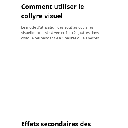
Comment utiliser le
collyre visuel
Le mode d’utilisation des gouttes oculaires
visuelles consiste à verser 1 ou 2 gouttes dans
chaque œil pendant 4 à 4 heures ou au besoin.
Effets secondaires des