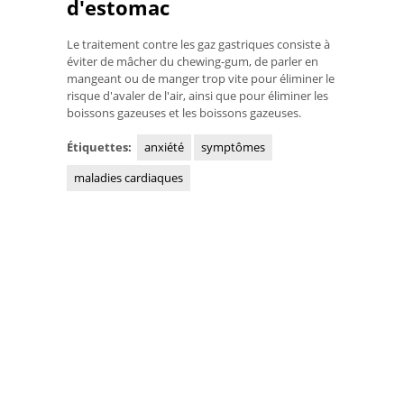
d'estomac
Le traitement contre les gaz gastriques consiste à
éviter de mâcher du chewing-gum, de parler en
mangeant ou de manger trop vite pour éliminer le
risque d'avaler de l'air, ainsi que pour éliminer les
boissons gazeuses et les boissons gazeuses.
Étiquettes:
anxiété
symptômes
maladies cardiaques