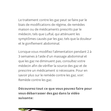
Le traitement contre les gaz peut se faire par le
biais de modifications de régime, de remèdes
maison ou de médicaments prescrits par le
médecin, tels que Luftal, qui atténuent les
symptômes causés par les gaz, tels que la douleur
et le gonflement abdominal.
Lorsque vous modifiez l'alimentation pendant 2 à
3 semaines à l'aide d'un massage abdominal et
que les gaz ne diminuent pas, consultez votre
médecin afin de vérifier la source des gaz et de
prescrire un médicament si nécessaire. Pour en
savoir plus sur le remède contre les gaz, voir:
Remède contre les gaz.
Découvrez tout ce que vous pouvez faire pour
vous débarrasser des gaz dans la vidéo
suivante: