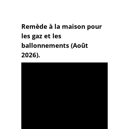
Remède à la maison pour
les gaz et les
ballonnements (Août
2026).