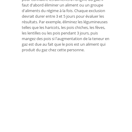
faut d'abord éliminer un aliment ou un groupe
d'aliments du régime à la fois. Chaque exclusion
devrait durer entre 3 et 5 jours pour évaluer les
résultats. Par exemple, éliminez les légumineuses
telles que les haricots, les pois chiches, les fèves,
les lentilles ou les pois pendant 3 jours, puis
mangez des pois si l'augmentation de la teneur en
gaz est due au fait que le pois est un aliment qui
produit du gaz chez cette personne.