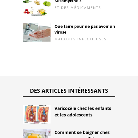
Mitomycine c
ET DES MÉDICAMENTS
Que faire pour ne pas avoir un
virose
MALADIES INFECTIEUSES
DES ARTICLES INTÉRESSANTS
Varicocèle chez les enfants
et les adolescents
Comment se baigner chez