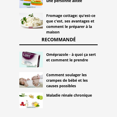
une personne alitée
Fromage cottage: qu'est-ce
que c'est, ses avantages et
comment le préparer à la
maison
RECOMMANDÉ
Oméprazole - à quoi ça sert
et comment le prendre
Comment soulager les
crampes de bébé et les
causes possibles
Maladie rénale chronique