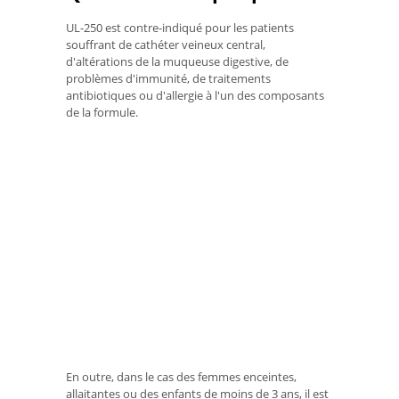
UL-250 est contre-indiqué pour les patients
souffrant de cathéter veineux central,
d'altérations de la muqueuse digestive, de
problèmes d'immunité, de traitements
antibiotiques ou d'allergie à l'un des composants
de la formule.
En outre, dans le cas des femmes enceintes,
allaitantes ou des enfants de moins de 3 ans, il est