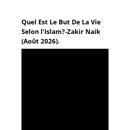
Quel Est Le But De La Vie
Selon l'Islam?-Zakir Naik
(Août 2026).