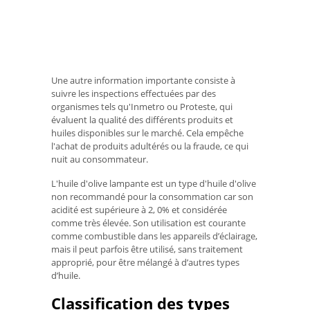
Une autre information importante consiste à
suivre les inspections effectuées par des
organismes tels qu'Inmetro ou Proteste, qui
évaluent la qualité des différents produits et
huiles disponibles sur le marché. Cela empêche
l'achat de produits adultérés ou la fraude, ce qui
nuit au consommateur.
L'huile d'olive lampante est un type d'huile d'olive
non recommandé pour la consommation car son
acidité est supérieure à 2, 0% et considérée
comme très élevée. Son utilisation est courante
comme combustible dans les appareils d’éclairage,
mais il peut parfois être utilisé, sans traitement
approprié, pour être mélangé à d’autres types
d’huile.
Classification des types