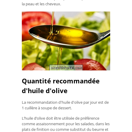
la peau et les cheveux.
Quantité recommandée
d'huile d'olive
La recommandation d'huile d'olive par jour est de
1 cuillère à soupe de dessert.
L’huile d’olive doit être utilisée de préférence
comme assaisonnement pour les salades, dans les
plats de finition ou comme substitut du beurre et