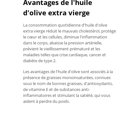
Avantages de l'huile
d'olive extra vierge
La consommation quotidienne d'huile d'olive
extra vierge réduit le mauvais cholestérol, protège
le cœur et les cellules, diminue l'inflammation
dans le corps, abaisse la pression artérielle,
prévient le vieillissement prématuré et les
maladies telles que crise cardiaque, cancer et
diabète de type 2.
Les avantages de l'huile d'olive sont associés à la
présence de graisses monoinsaturées, connues
sous le nom de bonnes graisses, d'antioxydants,
de vitamine E et de substances anti-
inflammatoires et stimulant la satiété, qui vous
aident à perdre du poids.