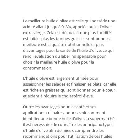
La meilleure huile d'olive est celle qui possède une
acidité allant jusqu'à 0, 8%, appelée huile d'olive
extra vierge. Cela est dû au fait que plus l'acidité
est faible, plus les bonnes graisses sont bonnes,
meilleure est la qualité nutritionnelle et plus
d'avantages pour la santé de l'huile d'olive, ce qui
rend l'évaluation du label indispensable pour
choisir la meilleure huile d'olive pour la
consommation.
L'huile d'olive est largement utilisée pour
assaisonner les salades et finaliser les plats, car elle
est riche en graisses qui sont bonnes pour le cœur
et aident à réduire le cholestérol élevé.
Outre les avantages pour la santé et ses
applications culinaires, pour savoir comment
identifier une bonne huile d’olive au supermarché,
il est nécessaire de connaître les principaux types
d’huile d’olive afin de mieux comprendre les
recommandations pour l’utilisation de ces huiles