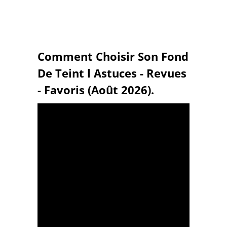
Comment Choisir Son Fond
De Teint l Astuces - Revues
- Favoris (Août 2026).