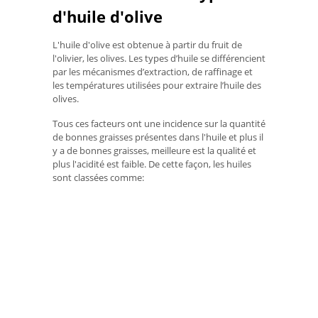
d'huile d'olive
L'huile d'olive est obtenue à partir du fruit de
l'olivier, les olives. Les types d’huile se différencient
par les mécanismes d’extraction, de raffinage et
les températures utilisées pour extraire l’huile des
olives.
Tous ces facteurs ont une incidence sur la quantité
de bonnes graisses présentes dans l'huile et plus il
y a de bonnes graisses, meilleure est la qualité et
plus l'acidité est faible. De cette façon, les huiles
sont classées comme: