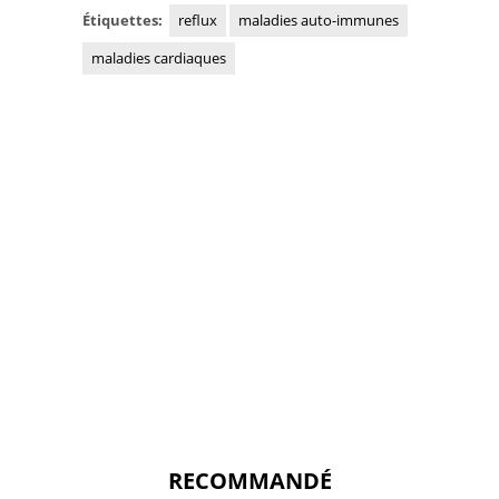
Étiquettes:
reflux
maladies auto-immunes
maladies cardiaques
RECOMMANDÉ