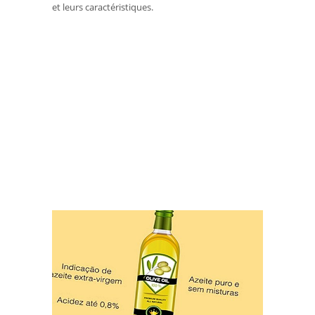
et leurs caractéristiques.