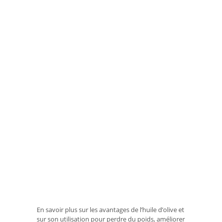
En savoir plus sur les avantages de l’huile d’olive et
sur son utilisation pour perdre du poids, améliorer