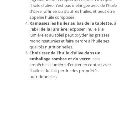
l'huile d'olive n'est pas mélangée avec de l'huile
d'olive raffinée ou d'autres huiles, et peut être
appelée huile composée.
Ramassez les huiles au bas de la tablette, à
l'abri de la lumière:
exposer l'huile à la
lumière et au soleil peut oxyder les graisses
monoinsaturées et faire perdre à l'huile ses
qualités nutritionnelles.
Choisissez de l'huile d'olive dans un
emballage sombre et du verre:
cela
empêche la lumière d'entrer en contact avec
l'huile et lui fait perdre des propriétés
nutritionnelles.