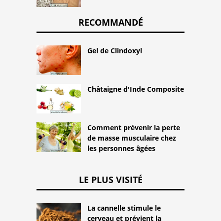
RECOMMANDÉ
Gel de Clindoxyl
Châtaigne d'Inde Composite
Comment prévenir la perte
de masse musculaire chez
les personnes âgées
LE PLUS VISITÉ
La cannelle stimule le
cerveau et prévient la