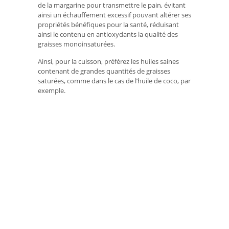
de la margarine pour transmettre le pain, évitant
ainsi un échauffement excessif pouvant altérer ses
propriétés bénéfiques pour la santé, réduisant
ainsi le contenu en antioxydants la qualité des
graisses monoinsaturées.
Ainsi, pour la cuisson, préférez les huiles saines
contenant de grandes quantités de graisses
saturées, comme dans le cas de l’huile de coco, par
exemple.