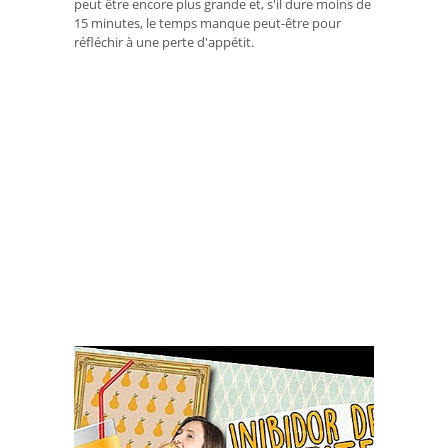
peut être encore plus grande et, s'il dure moins de
15 minutes, le temps manque peut-être pour
réfléchir à une perte d'appétit.