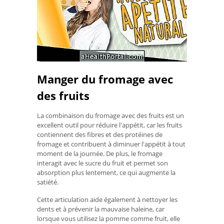
Manger du fromage avec
des fruits
La combinaison du fromage avec des fruits est un
excellent outil pour réduire l'appétit, car les fruits
contiennent des fibres et des protéines de
fromage et contribuent à diminuer l'appétit à tout
moment de la journée. De plus, le fromage
interagit avec le sucre du fruit et permet son
absorption plus lentement, ce qui augmente la
satiété.
Cette articulation aide également à nettoyer les
dents et à prévenir la mauvaise haleine, car
lorsque vous utilisez la pomme comme fruit, elle