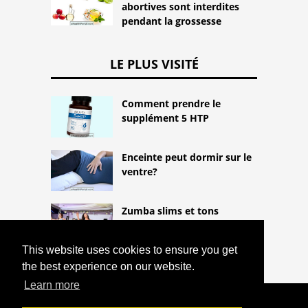
abortives sont interdites
pendant la grossesse
LE PLUS VISITÉ
Comment prendre le
supplément 5 HTP
Enceinte peut dormir sur le
ventre?
Zumba slims et tons
This website uses cookies to ensure you get
the best experience on our website.
Learn more
COPYRIGHT 2026