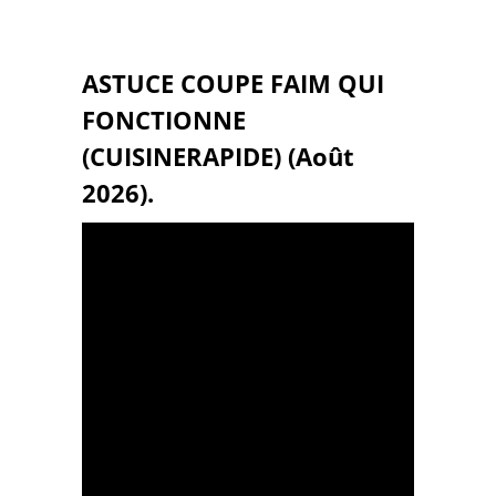
ASTUCE COUPE FAIM QUI
FONCTIONNE
(CUISINERAPIDE) (Août
2026).