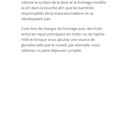
nettoie la surface de la dent et le fromage modifie
le pH dans la bouche afin que les bactéries
responsables de la mauvaise haleine ne se
développent pas.
Il est bon de manger du fromage avec des fruits
entre les repas principaux du matin ou de l’après-
midi et lorsque vous ajoutez une source de
glucides telle que le muesli, par exemple, vous
obtenez un petit-déjeuner complet.