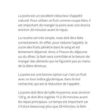
La poire est un excellent réducteur d’appétit
naturel. Pour utiliser ce fruit comme coupe-faim, il
est important de manger la poire avec son écorce
environ 20 minutes avant le repas.
La recette est très simple, mais doit être faite
correctement. En effet, pour réduire l'appétit, le
sucre des fruits pénètre dans le sang et est
lentement dépensé. Ainsi, à l'heure du déjeuner
ou du dîner, la faim sera contrôlée et le besoin de
manger des aliments qui ne figurent pas au menu
de la diète diminue.
La poire est une bonne option car c'est un fruit
avec un bon indice glycémique, dans le but
recherché, qui est la réduction de l'appétit.
La poire doit être de taille moyenne, avec environ
120 g, et doit être ingérée 15 à 20 minutes avant
les repas principaux. Le temps est important car
s'il dure beaucoup plus que 20 minutes, la faim