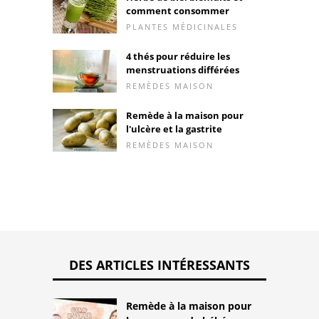
comment consommer
PLANTES MÉDICINALES
4 thés pour réduire les
menstruations différées
REMÈDES MAISON
Remède à la maison pour
l'ulcère et la gastrite
REMÈDES MAISON
DES ARTICLES INTÉRESSANTS
Remède à la maison pour