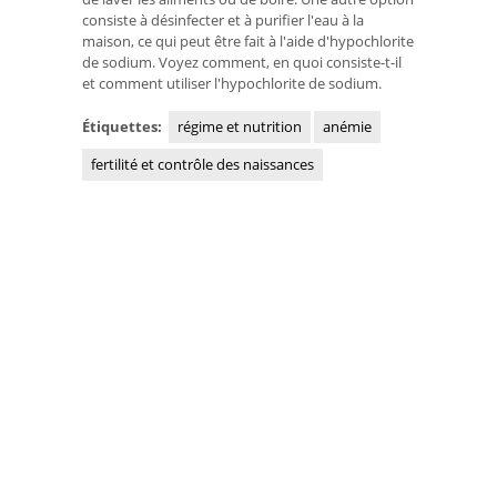
consiste à désinfecter et à purifier l'eau à la
maison, ce qui peut être fait à l'aide d'hypochlorite
de sodium. Voyez comment, en quoi consiste-t-il
et comment utiliser l'hypochlorite de sodium.
Étiquettes:
régime et nutrition
anémie
fertilité et contrôle des naissances