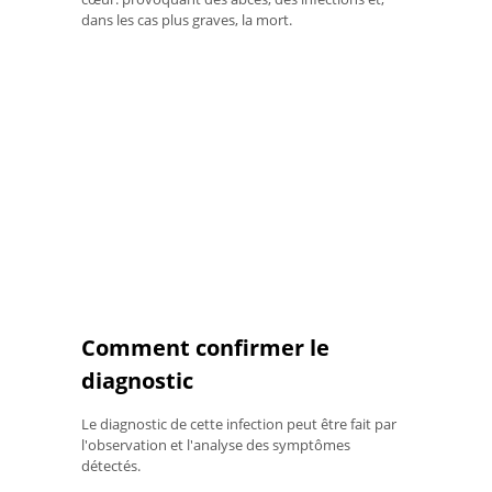
dans les cas plus graves, la mort.
Comment confirmer le
diagnostic
Le diagnostic de cette infection peut être fait par
l'observation et l'analyse des symptômes
détectés.