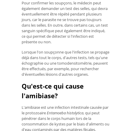
Pour confirmer les soupçons, le médecin peut
également demander un test des selles, qui devra
éventuellement être répété pendant plusieurs
jours, car le parasite ne se trouve pas toujours
dans les selles. En outre, dans certains cas, un test
sanguin spécifique peut également être indiqué,
ce qui permet de détecter si l'infection est
présente ou non.
Lorsque l'on soupçonne que l'infection se propage
déjà dans tout le corps, d'autres tests, tels qu'une
échographie ou une tomodensitométrie, peuvent
être effectués, par exemple, pour rechercher
d'éventuelles lésions d'autres organes.
Qu'est-ce qui cause
l'amibiase?
L'amibiase est une infection intestinale causée par
le protozoaire
Entamoeba histolytica
, qui peut
pénétrer dans le corps humain lors de la
consommation de kystes par le biais d'aliments ou
d'eau contaminés par des matières fécales.