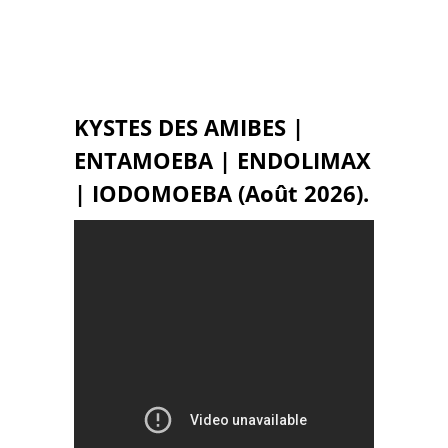
KYSTES DES AMIBES |
ENTAMOEBA | ENDOLIMAX
| IODOMOEBA (Août 2026).