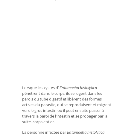
Lorsque les kystes d’
Entamoeba histolytica
pénètrent dans le corps, ils se logent dans les
parois du tube digestif et libèrent des formes
actives du parasite, qui se reproduisent et migrent
vers le gros intestin où il peut ensuite passer à
travers la paroi de l’intestin et se propager par la
suite. corps entier.
La personne infectée par
Entamoeba histolytica