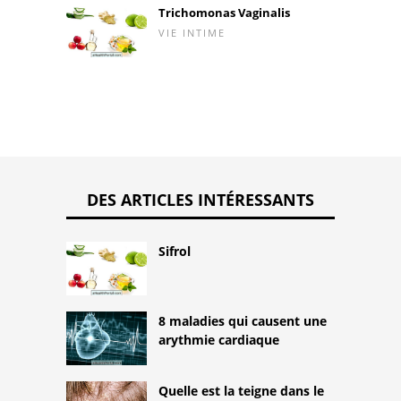
Trichomonas Vaginalis
VIE INTIME
DES ARTICLES INTÉRESSANTS
Sifrol
8 maladies qui causent une
arythmie cardiaque
Quelle est la teigne dans le