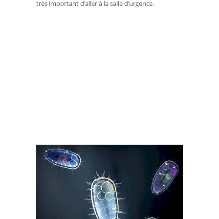
très important d’aller à la salle d’urgence.