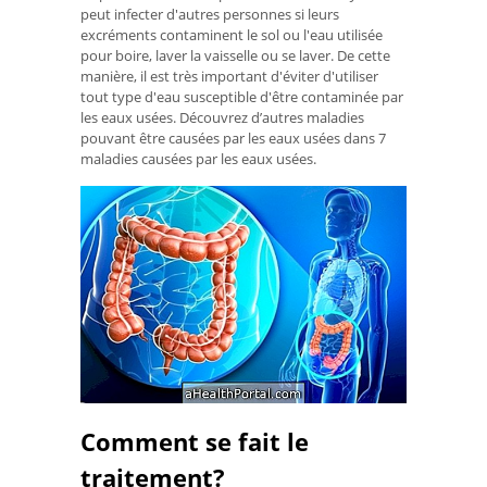
peut infecter d'autres personnes si leurs
excréments contaminent le sol ou l'eau utilisée
pour boire, laver la vaisselle ou se laver. De cette
manière, il est très important d'éviter d'utiliser
tout type d'eau susceptible d'être contaminée par
les eaux usées. Découvrez d’autres maladies
pouvant être causées par les eaux usées dans 7
maladies causées par les eaux usées.
Comment se fait le
traitement?