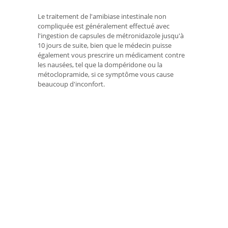
Le traitement de l'amibiase intestinale non
compliquée est généralement effectué avec
l'ingestion de capsules de métronidazole jusqu'à
10 jours de suite, bien que le médecin puisse
également vous prescrire un médicament contre
les nausées, tel que la dompéridone ou la
métoclopramide, si ce symptôme vous cause
beaucoup d'inconfort.