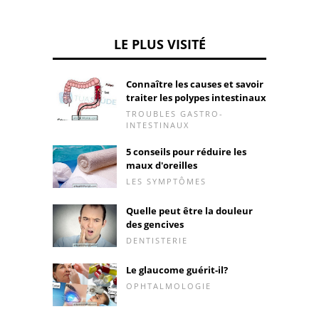
LE PLUS VISITÉ
Connaître les causes et savoir
traiter les polypes intestinaux
TROUBLES GASTRO-
INTESTINAUX
5 conseils pour réduire les
maux d'oreilles
LES SYMPTÔMES
Quelle peut être la douleur
des gencives
DENTISTERIE
Le glaucome guérit-il?
OPHTALMOLOGIE