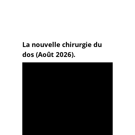
La nouvelle chirurgie du
dos (Août 2026).