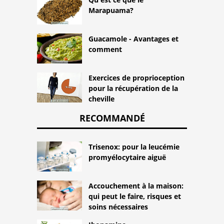
Marapuama?
Guacamole - Avantages et
comment
Exercices de proprioception
pour la récupération de la
cheville
RECOMMANDÉ
Trisenox: pour la leucémie
promyélocytaire aiguë
Accouchement à la maison:
qui peut le faire, risques et
soins nécessaires