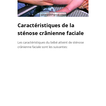
Caractéristiques de la
sténose crânienne faciale
Les caractéristiques du bébé atteint de sténose
crânienne faciale sont les suivantes: