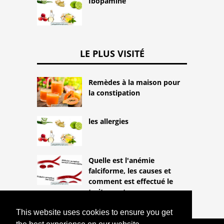
Ibopamine
LE PLUS VISITÉ
Remèdes à la maison pour
la constipation
les allergies
Quelle est l'anémie
falciforme, les causes et
comment est effectué le
traitement
This website uses cookies to ensure you get