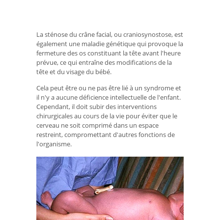
La sténose du crâne facial, ou craniosynostose, est
également une maladie génétique qui provoque la
fermeture des os constituant la tête avant l'heure
prévue, ce qui entraîne des modifications de la
tête et du visage du bébé.
Cela peut être ou ne pas être lié à un syndrome et
il n'y a aucune déficience intellectuelle de l'enfant.
Cependant, il doit subir des interventions
chirurgicales au cours de la vie pour éviter que le
cerveau ne soit comprimé dans un espace
restreint, compromettant d'autres fonctions de
l'organisme.