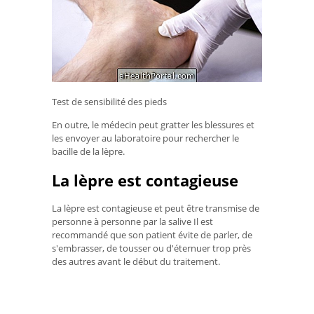
Test de sensibilité des pieds
En outre, le médecin peut gratter les blessures et
les envoyer au laboratoire pour rechercher le
bacille de la lèpre.
La lèpre est contagieuse
La lèpre est contagieuse et peut être transmise de
personne à personne par la salive Il est
recommandé que son patient évite de parler, de
s'embrasser, de tousser ou d'éternuer trop près
des autres avant le début du traitement.