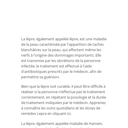
La lèpre, également appelée lèpre, est une maladie
de la peau caractérisée par l'apparition de taches
blanchâtres sur la peau, qui affectent même les
nerfs à l'origine des dommages importants. Elle
est transmise par les sécrétions de la personne
infectée, le traitement est effectué à l'aide
d'antibiotiques prescrits par le médecin, afin de
permettre sa guérison.
Bien que la lèpre soit curable, il peut être difficile à
réaliser si la personne n’effectue pas le traitement
correctement, en répétant la posologie et la durée
de traitement indiquées par le médecin. Apprenez
à connaître les soins quotidiens et les doses de
remèdes Lepra en cliquant ici.
La lèpre, également appelée maladie de Hansen,