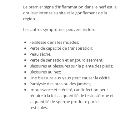
Le premier signe d'inflammation dans le nerf est la
douleur intense au site et le gonflement de la
région.
Les autres symptômes peuvent inclure:
Faiblesse dans les muscles;
Perte de capacité de transpiration;
Peau sèche;
Perte de sensation et engourdissement;
Blessures et blessures sur la plante des pieds;
Blessures au nez;
Une blessure aux yeux peut causer la cécité.
Paralysie des bras ou des jambes;
Impuissance et stérilité, car l’infection peut
réduire à la fois la quantité de testostérone et
la quantité de sperme produite par les
testicules.