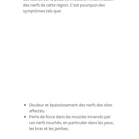
des nerfs de cette région. C'est pourquoi des
symptômes tels que:
Douleur et épaississement des nerfs des sites
affectés;
Perte de force dans les muscles innervés par
ces nerfs touchés, en particulier dans les yeux,
les bras et les jambes.