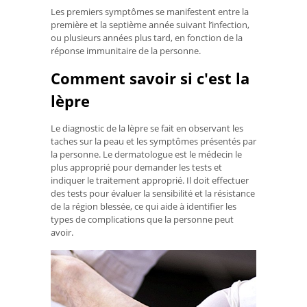
Les premiers symptômes se manifestent entre la
première et la septième année suivant l’infection,
ou plusieurs années plus tard, en fonction de la
réponse immunitaire de la personne.
Comment savoir si c'est la
lèpre
Le diagnostic de la lèpre se fait en observant les
taches sur la peau et les symptômes présentés par
la personne. Le dermatologue est le médecin le
plus approprié pour demander les tests et
indiquer le traitement approprié. Il doit effectuer
des tests pour évaluer la sensibilité et la résistance
de la région blessée, ce qui aide à identifier les
types de complications que la personne peut
avoir.