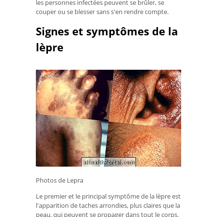
les personnes infectées peuvent se brûler, se
couper ou se blesser sans s'en rendre compte.
Signes et symptômes de la
lèpre
Photos de Lepra
Le premier et le principal symptôme de la lèpre est
l'apparition de taches arrondies, plus claires que la
peau, qui peuvent se propager dans tout le corps.