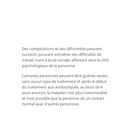
Des complications et des difformités peuvent
survenir, pouvant entraîner des difficultés de
travail, nuire à la vie sociale, affectant ainsi le côté
psychologique de la personne.
Certaines personnes peuvent être guéries seules,
sans aucun type de traitement et après le début
du traitement aux antibiotiques, au bout de 4
jours environ, la maladie n'est plus transmissible
et il est possible que la personne ait un contact
normal avec d'autres personnes.