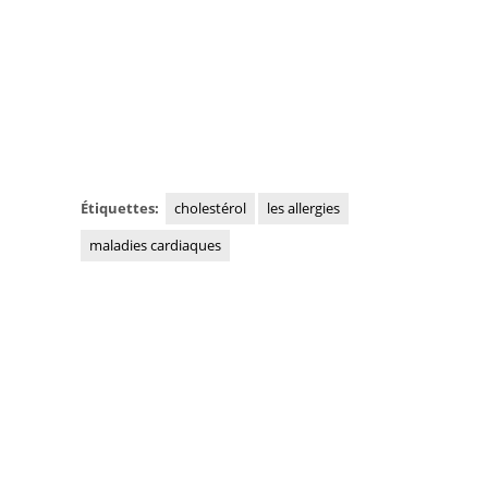
Étiquettes:
cholestérol
les allergies
maladies cardiaques