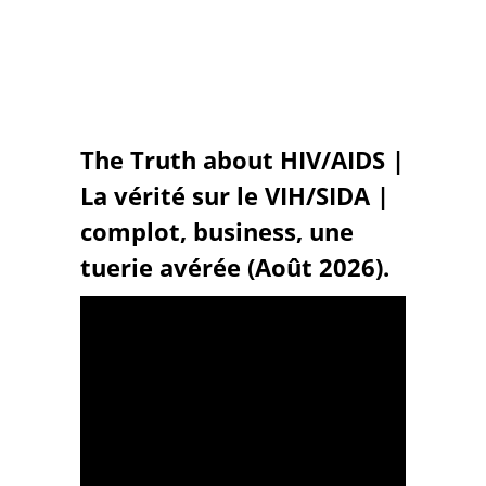
The Truth about HIV/AIDS |
La vérité sur le VIH/SIDA |
complot, business, une
tuerie avérée (Août 2026).