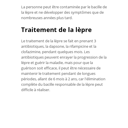
La personne peut être contaminée par le bacille de
la lèpre et ne développer des symptômes que de
nombreuses années plus tard.
Traitement de la lèpre
Le traitement de la lèpre se fait en prenant 3
antibiotiques, la dapsone, la rifampicine et la
clofazimine, pendant quelques mois. Les
antibiotiques peuvent enrayer la progression de la
lèpre et guérir la maladie, mais pour que la
guérison soit efficace, il peut être nécessaire de
maintenir le traitement pendant de longues
périodes, allant de 6 mois à 2 ans, car l'élimination
complète du bacille responsable de la lèpre peut
difficile à réaliser.