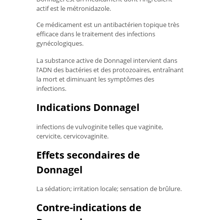
actif est le métronidazole.
Ce médicament est un antibactérien topique très
efficace dans le traitement des infections
gynécologiques.
La substance active de Donnagel intervient dans
l’ADN des bactéries et des protozoaires, entraînant
la mort et diminuant les symptômes des
infections.
Indications Donnagel
infections de vulvoginite telles que vaginite,
cervicite, cervicovaginite.
Effets secondaires de
Donnagel
La sédation; irritation locale; sensation de brûlure.
Contre-indications de