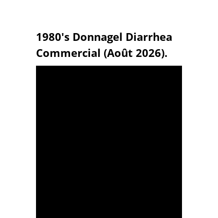
1980's Donnagel Diarrhea
Commercial (Août 2026).