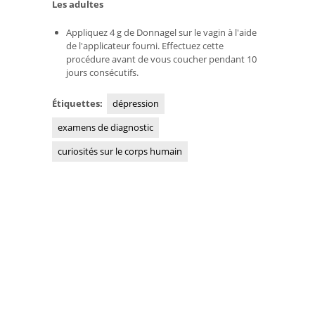
Les adultes
Appliquez 4 g de Donnagel sur le vagin à l'aide
de l'applicateur fourni. Effectuez cette
procédure avant de vous coucher pendant 10
jours consécutifs.
Étiquettes:
dépression
examens de diagnostic
curiosités sur le corps humain