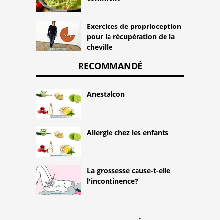
Exercices de proprioception
pour la récupération de la
cheville
RECOMMANDÉ
Anestalcon
Allergie chez les enfants
La grossesse cause-t-elle
l'incontinence?