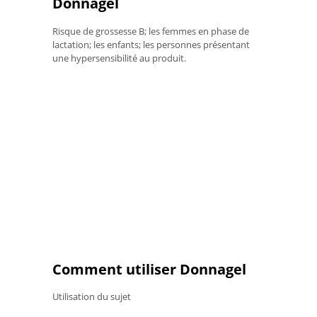
Donnagel
Risque de grossesse B; les femmes en phase de
lactation; les enfants; les personnes présentant
une hypersensibilité au produit.
Comment utiliser Donnagel
Utilisation du sujet