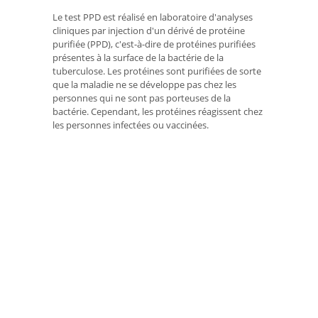
Le test PPD est réalisé en laboratoire d'analyses
cliniques par injection d'un dérivé de protéine
purifiée (PPD), c'est-à-dire de protéines purifiées
présentes à la surface de la bactérie de la
tuberculose. Les protéines sont purifiées de sorte
que la maladie ne se développe pas chez les
personnes qui ne sont pas porteuses de la
bactérie. Cependant, les protéines réagissent chez
les personnes infectées ou vaccinées.