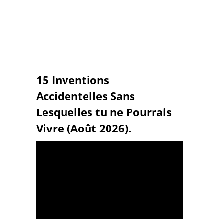
15 Inventions
Accidentelles Sans
Lesquelles tu ne Pourrais
Vivre (Août 2026).