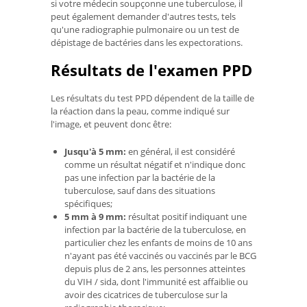
si votre médecin soupçonne une tuberculose, il
peut également demander d'autres tests, tels
qu'une radiographie pulmonaire ou un test de
dépistage de bactéries dans les expectorations.
Résultats de l'examen PPD
Les résultats du test PPD dépendent de la taille de
la réaction dans la peau, comme indiqué sur
l'image, et peuvent donc être:
Jusqu'à 5 mm:
en général, il est considéré
comme un résultat négatif et n'indique donc
pas une infection par la bactérie de la
tuberculose, sauf dans des situations
spécifiques;
5 mm à 9 mm:
résultat positif indiquant une
infection par la bactérie de la tuberculose, en
particulier chez les enfants de moins de 10 ans
n'ayant pas été vaccinés ou vaccinés par le BCG
depuis plus de 2 ans, les personnes atteintes
du VIH / sida, dont l'immunité est affaiblie ou
avoir des cicatrices de tuberculose sur la