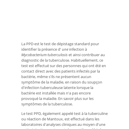
La PPD est le test de dépistage standard pour
identifier la présence d'
une
infection à
Mycobacterium tuberculosis
et ainsi contribuer au
diagnostic de la tuberculose. Habituellement, ce
test est effectué sur des personnes qui ont été en
contact direct avec des patients infectés par la
bactérie, même s'ils ne présentent aucun
symptôme de la maladie, en raison du soupçon
d'infection tuberculeuse latente lorsque la
bactérie est installée mais n'a pas encore
provoqué la maladie. En savoir plus sur les
symptômes de la tuberculose.
Le test PPD, également appelé test à la tuberculine
ou réaction de Mantoux, est effectué dans les
laboratoires d'analyses cliniques au moyen d'une