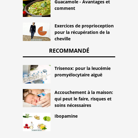
Guacamole - Avantages et
comment
Exercices de proprioception
pour la récupération de la
cheville
RECOMMANDÉ
Trisenox: pour la leucémie
promyélocytaire aiguë
Accouchement à la maison:
qui peut le faire, risques et
soins nécessaires
Ibopamine