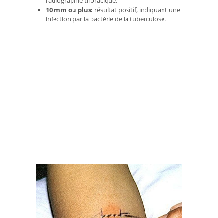
radiographie thoracique;
10 mm ou plus:
résultat positif, indiquant une
infection par la bactérie de la tuberculose.