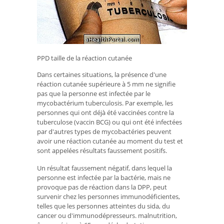
PPD taille de la réaction cutanée
Dans certaines situations, la présence d'une
réaction cutanée supérieure à 5 mm ne signifie
pas que la personne est infectée par le
mycobactérium tuberculosis. Par exemple, les
personnes qui ont déjà été vaccinées contre la
tuberculose (vaccin BCG) ou qui ont été infectées
par d'autres types de mycobactéries peuvent
avoir une réaction cutanée au moment du test et
sont appelées résultats faussement positifs.
Un résultat faussement négatif, dans lequel la
personne est infectée par la bactérie, mais ne
provoque pas de réaction dans la DPP, peut
survenir chez les personnes immunodéficientes,
telles que les personnes atteintes du sida, du
cancer ou d'immunodépresseurs. malnutrition,