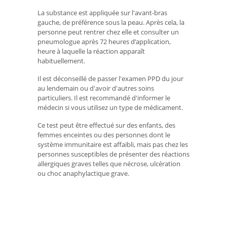
La substance est appliquée sur l'avant-bras
gauche, de préférence sous la peau. Après cela, la
personne peut rentrer chez elle et consulter un
pneumologue après 72 heures d’application,
heure à laquelle la réaction apparaît
habituellement.
Il est déconseillé de passer l'examen PPD du jour
au lendemain ou d'avoir d'autres soins
particuliers. Il est recommandé d'informer le
médecin si vous utilisez un type de médicament.
Ce test peut être effectué sur des enfants, des
femmes enceintes ou des personnes dont le
système immunitaire est affaibli, mais pas chez les
personnes susceptibles de présenter des réactions
allergiques graves telles que nécrose, ulcération
ou choc anaphylactique grave.