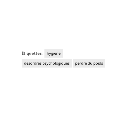
Étiquettes:
hygiène
désordres psychologiques
perdre du poids