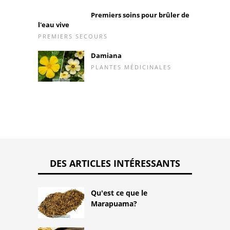
Premiers soins pour brûler de
l'eau vive
PREMIERS SECOURS
Damiana
PLANTES MÉDICINALES
DES ARTICLES INTÉRESSANTS
Qu'est ce que le
Marapuama?