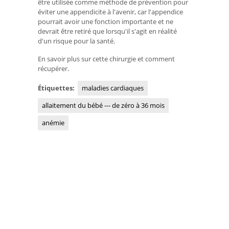
être utilisée comme méthode de prévention pour
éviter une appendicite à l'avenir, car l'appendice
pourrait avoir une fonction importante et ne
devrait être retiré que lorsqu'il s'agit en réalité
d'un risque pour la santé.
En savoir plus sur cette chirurgie et comment
récupérer.
Étiquettes:
maladies cardiaques
allaitement du bébé --- de zéro à 36 mois
anémie