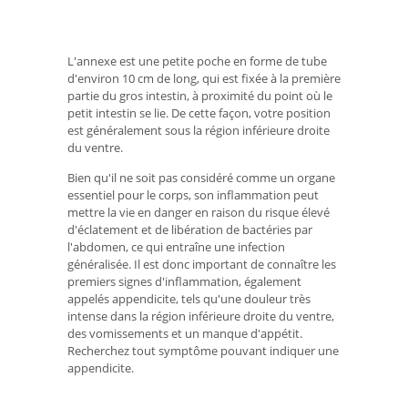
L'annexe est une petite poche en forme de tube
d'environ 10 cm de long, qui est fixée à la première
partie du gros intestin, à proximité du point où le
petit intestin se lie. De cette façon, votre position
est généralement sous la région inférieure droite
du ventre.
Bien qu'il ne soit pas considéré comme un organe
essentiel pour le corps, son inflammation peut
mettre la vie en danger en raison du risque élevé
d'éclatement et de libération de bactéries par
l'abdomen, ce qui entraîne une infection
généralisée. Il est donc important de connaître les
premiers signes d'inflammation, également
appelés appendicite, tels qu'une douleur très
intense dans la région inférieure droite du ventre,
des vomissements et un manque d'appétit.
Recherchez tout symptôme pouvant indiquer une
appendicite.