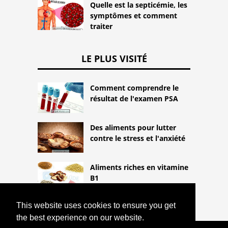
Quelle est la septicémie, les
symptômes et comment
traiter
LE PLUS VISITÉ
Comment comprendre le
résultat de l'examen PSA
Des aliments pour lutter
contre le stress et l'anxiété
Aliments riches en vitamine
B1
This website uses cookies to ensure you get
the best experience on our website.