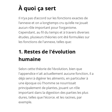
À quoi ça sert
Il n’ya pas d’accord sur les fonctions exactes de
l’annexe et on a longtemps cru qu’elle ne jouait
aucun rôle important pour l’organisme.
Cependant, au fil du temps et à travers diverses
études, plusieurs théories ont été formulées sur
les fonctions de l'annexe, telles que:
1. Restes de l'évolution
humaine
Selon cette théorie de l'évolution, bien que
l'appendice n'ait actuellement aucune fonction, il a
déjà servi à digérer les aliments, en particulier à
une époque où l'homme se nourrissait
principalement de plantes, jouant un rôle
important dans la digestion des parties les plus
dures, telles que l'écorce. et les racines, par
exemple.