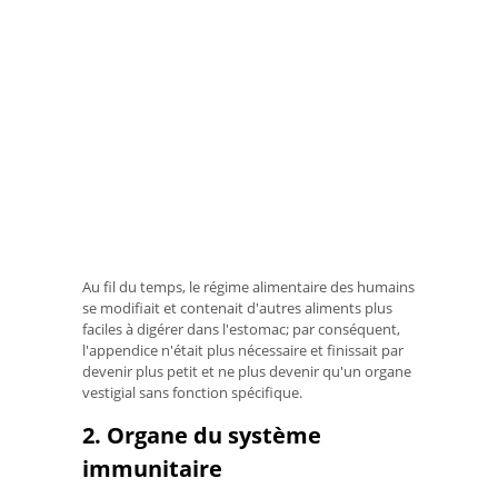
Au fil du temps, le régime alimentaire des humains
se modifiait et contenait d'autres aliments plus
faciles à digérer dans l'estomac; par conséquent,
l'appendice n'était plus nécessaire et finissait par
devenir plus petit et ne plus devenir qu'un organe
vestigial sans fonction spécifique.
2. Organe du système
immunitaire