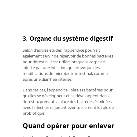
3. Organe du système digestif
Selon d’autres études, l’appendice pourrait
également servir de réservoir de bonnes bactéries
pour l’intestin. Il est utilisé lorsque le corps est
infecté par une infection qui provoque des
modifications du microbiote intestinal, comme
après une diarrhée intense.
Dans ces cas, l’appendice libère ses bactéries pour
qu’elles se développent et se développent dans
l’intestin, prenant la place des bactéries éliminées
avec l’infection et jouant éventuellement le rôle de
probiotique.
Quand opérer pour enlever