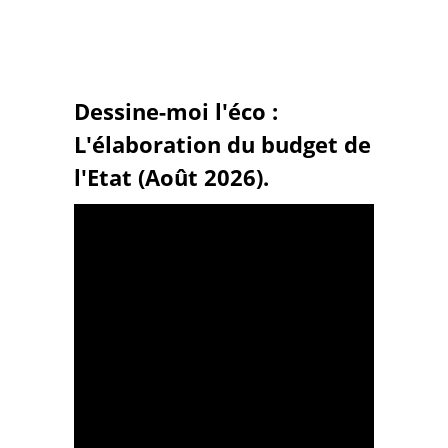
Dessine-moi l'éco :
L'élaboration du budget de
l'Etat (Août 2026).