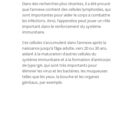
Dans des recherches plus récentes, il a été prouvé
que l’annexe contient des cellules lymphoïdes, qui
sont importantes pour aider le corps à combattre
les infections. Ainsi, l’appendice peut jouer un rôle
important dans le renforcement du système
immunitaire.
Ces cellules s’accumulent dans l’annexe après la
naissance jusqu’à l’âge adulte, vers 20 ou 30 ans,
aidant à la maturation d’autres cellules du
système immunitaire et à la formation d’anticorps
de type IgA, qui sont très importants pour
éliminer les virus et les bactéries. les muqueuses
telles que les yeux, la bouche et les organes
génitaux, par exemple.