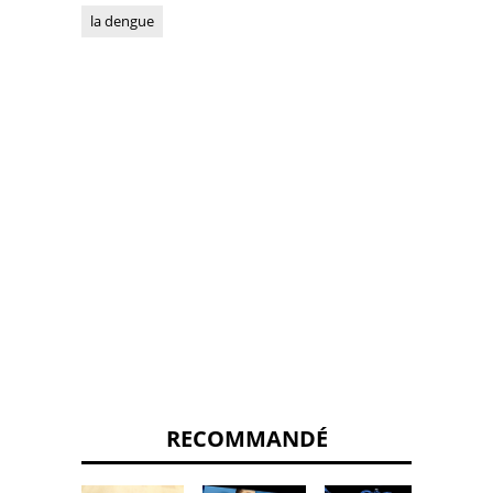
la dengue
RECOMMANDÉ