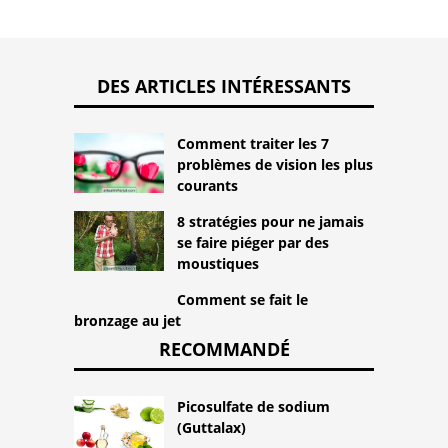
DES ARTICLES INTÉRESSANTS
Comment traiter les 7
problèmes de vision les plus
courants
8 stratégies pour ne jamais
se faire piéger par des
moustiques
Comment se fait le
bronzage au jet
RECOMMANDÉ
Picosulfate de sodium
(Guttalax)