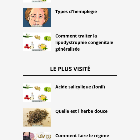
Types d'hémiplégie
Comment traiter la
lipodystrophie congénitale
généralisée
LE PLUS VISITÉ
Acide salicylique (Ionil)
Quelle est l'herbe douce
Comment faire le régime