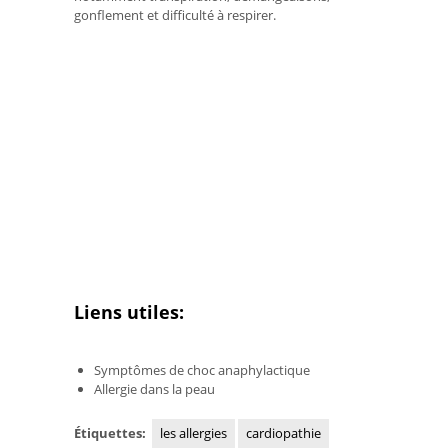
gonflement et difficulté à respirer.
Liens utiles:
Symptômes de choc anaphylactique
Allergie dans la peau
Étiquettes:
les allergies
cardiopathie