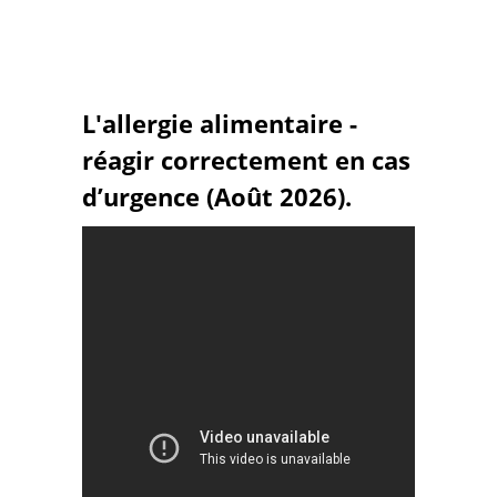
L'allergie alimentaire -
réagir correctement en cas
d’urgence (Août 2026).