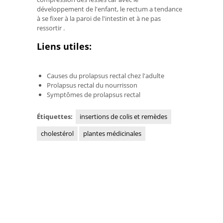
développement de l'enfant, le rectum a tendance
à se fixer à la paroi de l'intestin et à ne pas
ressortir .
Liens utiles:
Causes du prolapsus rectal chez l'adulte
Prolapsus rectal du nourrisson
Symptômes de prolapsus rectal
Étiquettes:
insertions de colis et remèdes
cholestérol
plantes médicinales