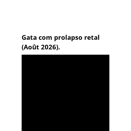
Gata com prolapso retal
(Août 2026).