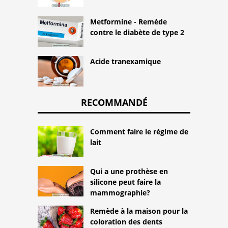
Metformine - Remède
contre le diabète de type 2
Acide tranexamique
RECOMMANDÉ
Comment faire le régime de
lait
Qui a une prothèse en
silicone peut faire la
mammographie?
Remède à la maison pour la
coloration des dents