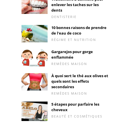
enlever les taches sur les
dents
DENTISTERIE
10 bonnes raisons de prendre
de l'eau de coco
RÉGIME ET NUTRITION
Gargarejos pour gorge
enflammée
REMÈDES MAISON
À quoi sert le thé aux olives et
quels sont les effets
secondaires
REMÈDES MAISON
5 étapes pour parfaire les
cheveux
BEAUTÉ ET COSMÉTIQUES