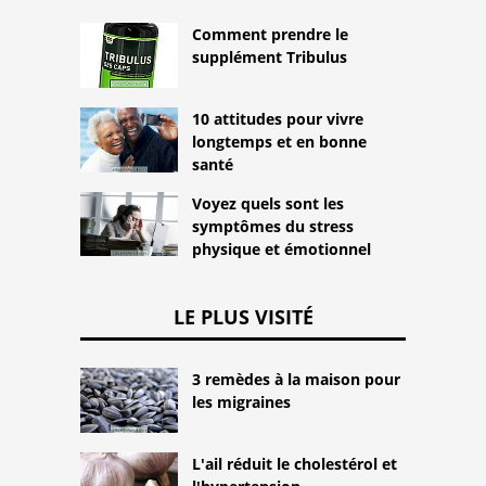
Comment prendre le
supplément Tribulus
10 attitudes pour vivre
longtemps et en bonne
santé
Voyez quels sont les
symptômes du stress
physique et émotionnel
LE PLUS VISITÉ
3 remèdes à la maison pour
les migraines
L'ail réduit le cholestérol et