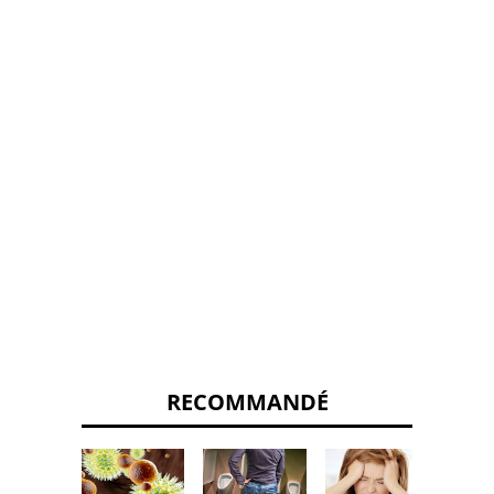
RECOMMANDÉ