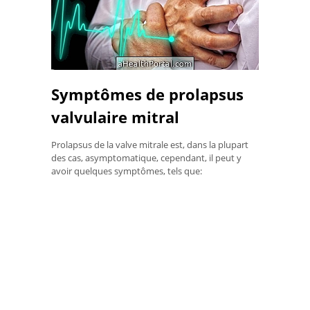
Symptômes de prolapsus
valvulaire mitral
Prolapsus de la valve mitrale est, dans la plupart
des cas, asymptomatique, cependant, il peut y
avoir quelques symptômes, tels que: