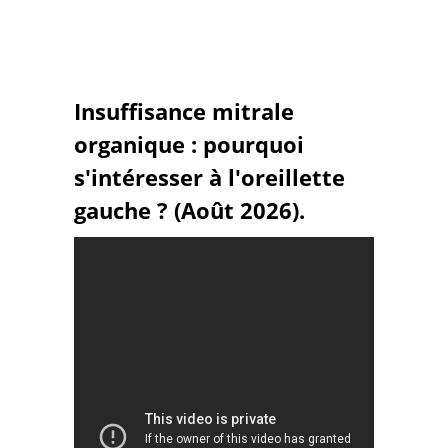
Insuffisance mitrale
organique : pourquoi
s'intéresser à l'oreillette
gauche ? (Août 2026).