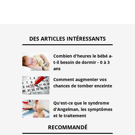
DES ARTICLES INTÉRESSANTS
Combien d'heures le bébé a-
t-il besoin de dormir - 0 à 3
ans
Comment augmenter vos
chances de tomber enceinte
Qu'est-ce que le syndrome
d'Angelman, les symptômes
et le traitement
RECOMMANDÉ