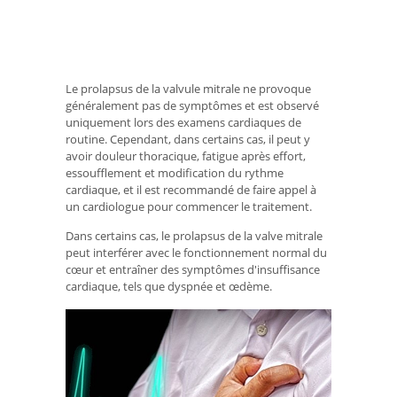
Le prolapsus de la valvule mitrale ne provoque
généralement pas de symptômes et est observé
uniquement lors des examens cardiaques de
routine. Cependant, dans certains cas, il peut y
avoir douleur thoracique, fatigue après effort,
essoufflement et modification du rythme
cardiaque, et il est recommandé de faire appel à
un cardiologue pour commencer le traitement.
Dans certains cas, le prolapsus de la valve mitrale
peut interférer avec le fonctionnement normal du
cœur et entraîner des symptômes d'insuffisance
cardiaque, tels que dyspnée et œdème.