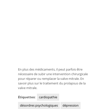
En plus des médicaments, il peut parfois être
nécessaire de subir une intervention chirurgicale
pour réparer ou remplacer la valve mitrale. En
savoir plus sur le traitement du prolapsus de la
valve mitrale.
Étiquettes:
cardiopathie
désordres psychologiques
dépression