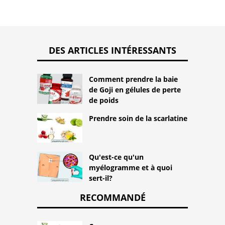
DES ARTICLES INTÉRESSANTS
Comment prendre la baie
de Goji en gélules de perte
de poids
Prendre soin de la scarlatine
Qu'est-ce qu'un
myélogramme et à quoi
sert-il?
RECOMMANDÉ