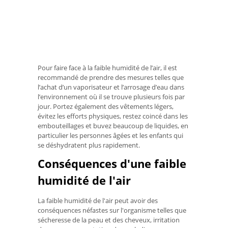
Pour faire face à la faible humidité de l’air, il est
recommandé de prendre des mesures telles que
l’achat d’un vaporisateur et l’arrosage d’eau dans
l’environnement où il se trouve plusieurs fois par
jour. Portez également des vêtements légers,
évitez les efforts physiques, restez coincé dans les
embouteillages et buvez beaucoup de liquides, en
particulier les personnes âgées et les enfants qui
se déshydratent plus rapidement.
Conséquences d'une faible
humidité de l'air
La faible humidité de l'air peut avoir des
conséquences néfastes sur l'organisme telles que
sécheresse de la peau et des cheveux, irritation