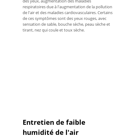
des yeux, augmentation des maladies
respiratoires due à l'augmentation de la pollution
de l'air et des maladies cardiovasculaires. Certains
de ces symptômes sont des yeux rouges, avec
sensation de sable, bouche sèche, peau sèche et
tirant, nez qui coule et toux sèche.
Entretien de faible
humidité de l'air