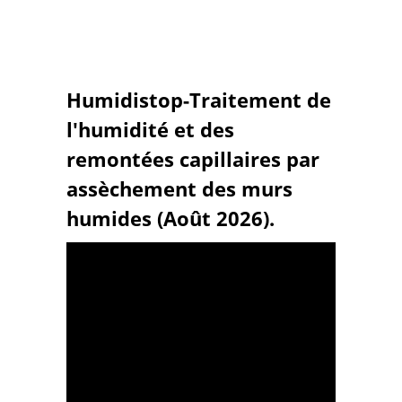
Humidistop-Traitement de
l'humidité et des
remontées capillaires par
assèchement des murs
humides (Août 2026).