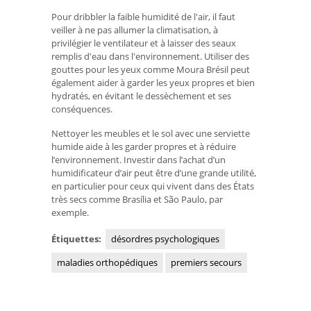
Pour dribbler la faible humidité de l'air, il faut
veiller à ne pas allumer la climatisation, à
privilégier le ventilateur et à laisser des seaux
remplis d'eau dans l'environnement. Utiliser des
gouttes pour les yeux comme Moura Brésil peut
également aider à garder les yeux propres et bien
hydratés, en évitant le dessèchement et ses
conséquences.
Nettoyer les meubles et le sol avec une serviette
humide aide à les garder propres et à réduire
l’environnement. Investir dans l’achat d’un
humidificateur d’air peut être d’une grande utilité,
en particulier pour ceux qui vivent dans des États
très secs comme Brasília et São Paulo, par
exemple.
Étiquettes:
désordres psychologiques
maladies orthopédiques
premiers secours