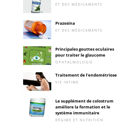
ET DES MÉDICAMENTS
Prazosina
ET DES MÉDICAMENTS
Principales gouttes oculaires
pour traiter le glaucome
OPHTALMOLOGIE
Traitement de l'endométriose
VIE INTIME
Le supplément de colostrum
améliore la formation et le
système immunitaire
RÉGIME ET NUTRITION