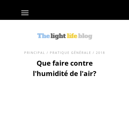
PRINCIPAL
/
PRATIQUE GÉNÉRALE
/ 2018
Que faire contre
l'humidité de l'air?