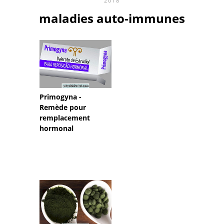
2018
maladies auto-immunes
Primogyna -
Remède pour
remplacement
hormonal