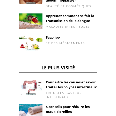
abdominoplastie?
BEAUTÉ ET COSMÉTIQUES
Apprenez comment se fait la
transmission de la dengue
MALADIES INFECTIEUSES
Fagolipo
ET DES MÉDICAMENTS
LE PLUS VISITÉ
Connaître les causes et savoir
traiter les polypes intestinaux
TROUBLES GASTRO-
INTESTINAUX
5 conseils pour réduire les
maux d'oreilles