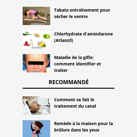
Tabata entraînement pour
sécher le ventre
Chlorhydrate d'amiodarone
(Atlanzil)
Maladie de la gifle:
comment identifier et
traiter
RECOMMANDÉ
Comment se fait le
traitement du canal
Remède à la maison pour la
brûlure dans les yeux