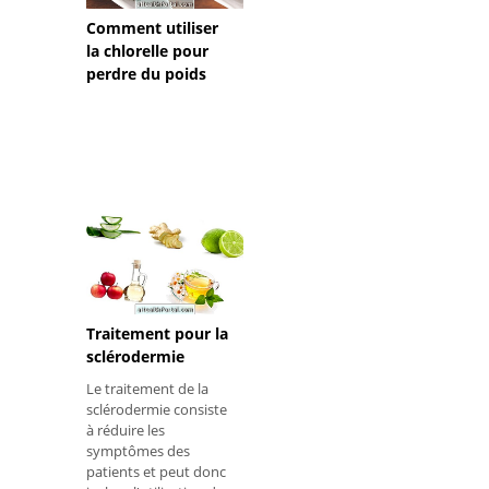
Comment utiliser
la chlorelle pour
perdre du poids
Traitement pour la
sclérodermie
Le traitement de la
sclérodermie consiste
à réduire les
symptômes des
patients et peut donc