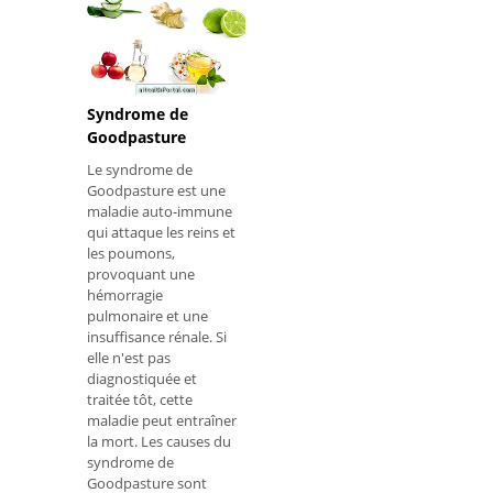
Syndrome de
Goodpasture
Le syndrome de
Goodpasture est une
maladie auto-immune
qui attaque les reins et
les poumons,
provoquant une
hémorragie
pulmonaire et une
insuffisance rénale. Si
elle n'est pas
diagnostiquée et
traitée tôt, cette
maladie peut entraîner
la mort. Les causes du
syndrome de
Goodpasture sont